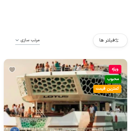
فیلتر ها
مرتب سازی
ویژه
محبوب
کمترین قیمت