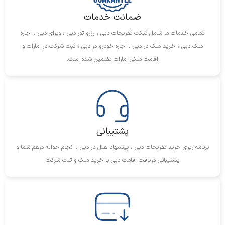
ضمانت خدمات
تمامی خدمات ما شامل تیکت تفریحات دبی ، رزرو تور دبی ، ویزای دبی ، اجاره
ملک دبی ، خرید ملک در دبی ، اجاره خودرو در دبی ، ثبت شرکت در امارات و
اقامت ملکی امارات تضمین شده است.
پشتیبانی
برنامه ریزی خرید تفریحات دبی ، پیشنهاد هتل در دبی ، انجام حواله درهم شما و
پشتیبانی دریافت اقامت دبی با خرید ملک و ثبت شرکت