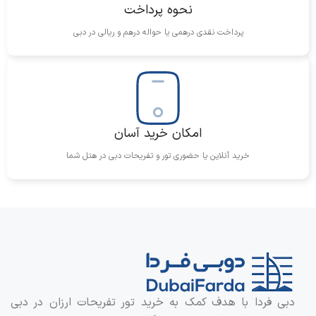
نحوه پرداخت
پرداخت نقدی درهمی یا حواله درهم و ریالی در دبی
امکان خرید آسان
خرید آنلاین یا حضوری تور و تفریحات دبی در هتل شما
دبی فردا با هدف کمک به خرید تور تفریحات ارزان در دبی