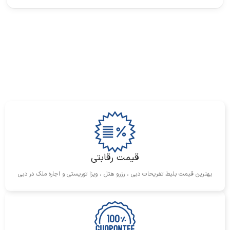
قیمت رقابتی
بهترین قیمت بلیط تفریحات دبی ، رزرو هتل ، ویزا توریستی و اجاره ملک در دبی