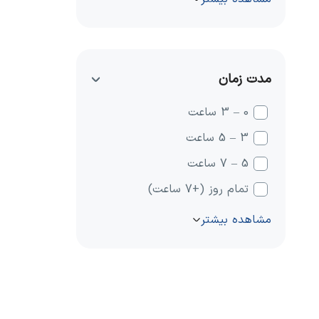
مدت زمان
0 – 3 ساعت
3 – 5 ساعت
5 – 7 ساعت
تمام روز (+7 ساعت)
مشاهده بیشتر