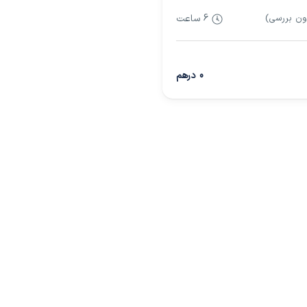
ون بررسی)
6 ساعت
0 درهم