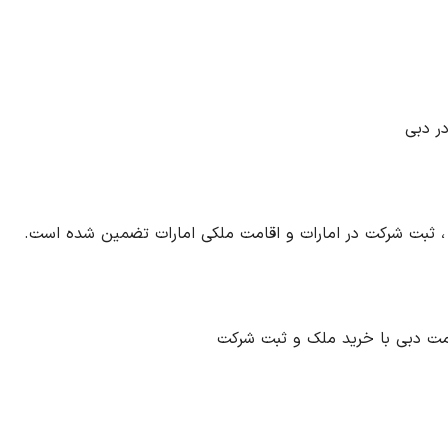
ر دبی
 ، ثبت شرکت در امارات و اقامت ملکی امارات تضمین شده است.
قامت دبی با خرید ملک و ثبت شرکت