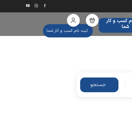
م کسب و کار
شما
ثبت نام کسب و کار شما
جستجو