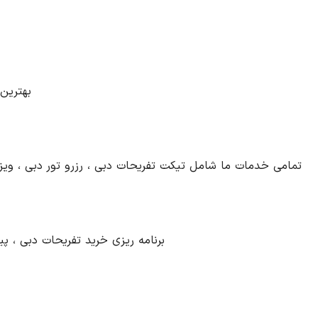
بهترین
تمامی خدمات ما شامل تیکت تفریحات دبی ، رزرو تور دبی ، ویز
برنامه ریزی خرید تفریحات دبی ، پ