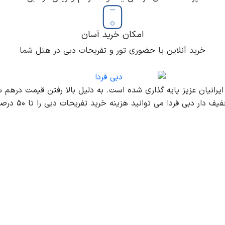
امکان خرید آسان
خرید آنلاین یا حضوری تور و تفریحات دبی در هتل شما
ایرانیان عزیز پایه گذاری شده است. به دلیل بالا رفتن قیمت درهم 
دبی فردا می توانید هزینه خرید تفریحات دبی را تا ۵۰ درصد کاهش دهید.