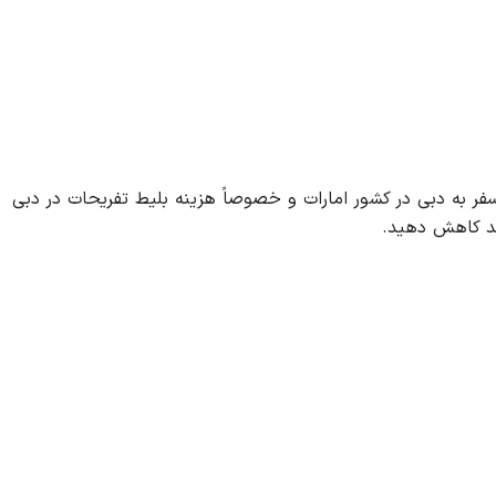
سفر به دبی در کشور امارات و خصوصاً هزینه بلیط تفریحات در دبی