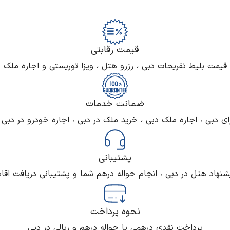
قیمت رقابتی
 قیمت بلیط تفریحات دبی ، رزرو هتل ، ویزا توریستی و اجاره ملک د
ضمانت خدمات
ای دبی ، اجاره ملک دبی ، خرید ملک در دبی ، اجاره خودرو در دبی
پشتیبانی
یشنهاد هتل در دبی ، انجام حواله درهم شما و پشتیبانی دریافت ا
نحوه پرداخت
پرداخت نقدی درهمی یا حواله درهم و ریالی در دبی