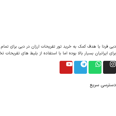
دبی فردا با هدف کمک به خرید تور تفریحات ارزان در دبی برای تمام 
برای ایرانیان بسیار بالا بوده اما با استفاده از بلیط های تفریحات تخفیف دار 
دسترسی سریع