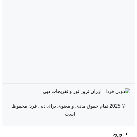
© 2025 تمام حقوق مادی و معنوی برای دبی فردا محفوظ
است .
ورود