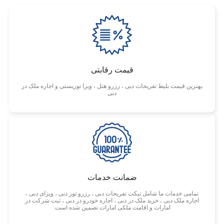
قیمت رقابتی
بهترین قیمت بلیط تفریحات دبی ، رزرو هتل ، ویزا توریستی و اجاره ملک در
دبی
ضمانت خدمات
تمامی خدمات ما شامل تیکت تفریحات دبی ، رزرو تور دبی ، ویزای دبی ،
اجاره ملک دبی ، خرید ملک در دبی ، اجاره خودرو در دبی ، ثبت شرکت در
امارات و اقامت ملکی امارات تضمین شده است.