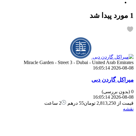
1 مورد پیدا شد
Miracle Garden - Street 3 - Dubai - United Arab Emirates
2026-08-08 16:05:14
میراکل گاردن دبی
0
(بدون بررسی)
2026-08-08 16:05:14
قیمت از
2,813,250 تومان
55 درهم
2 ساعت
نقشه