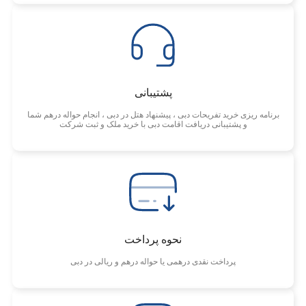
پشتیبانی
برنامه ریزی خرید تفریحات دبی ، پیشنهاد هتل در دبی ، انجام حواله درهم شما
و پشتیبانی دریافت اقامت دبی با خرید ملک و ثبت شرکت
نحوه پرداخت
پرداخت نقدی درهمی یا حواله درهم و ریالی در دبی