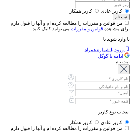
کاربر عادی
کاربر همکار
من قوانین و مقررات را مطالعه کرده ام و آنها را قبول دارم
برای مشاهده
قوانین و مقررات
می توانید کلیک کنید.
یا وارد شوید با
ورود با شماره همراه
ادامه با گوگل
ثبت نام
انتخاب نوع کاربر
کاربر عادی
کاربر همکار
من قوانین و مقررات را مطالعه کرده ام و آنها را قبول دارم