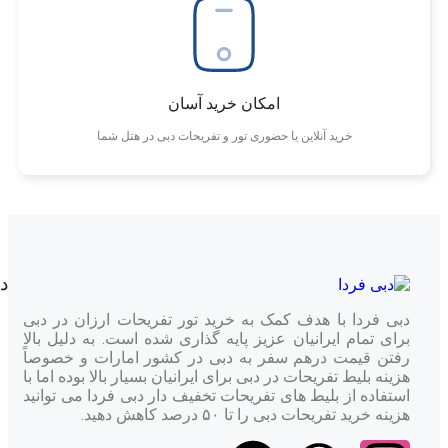
امکان خرید آسان
خرید آنلاین یا حضوری تور و تفریحات دبی در هتل شما
د
دبی فردا با هدف کمک به خرید تور تفریحات ارزان در دبی
برای تمام ایرانیان عزیز پایه گذاری شده است. به دلیل بالا
رفتن قیمت درهم سفر به دبی در کشور امارات و خصوصاً
هزینه بلیط تفریحات در دبی برای ایرانیان بسیار بالا بوده اما با
استفاده از بلیط های تفریحات تخفیف دار دبی فردا می توانید
هزینه خرید تفریحات دبی را تا ۵۰ درصد کاهش دهید.