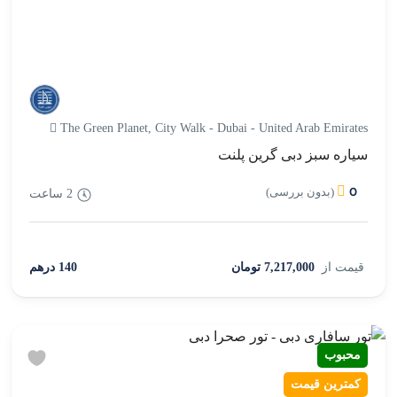
The Green Planet, City Walk - Dubai - United Arab Emirates
سیاره سبز دبی گرین پلنت
0
(بدون بررسی)
2 ساعت
قیمت از
7,217,000 تومان
140 درهم
محبوب
کمترین قیمت