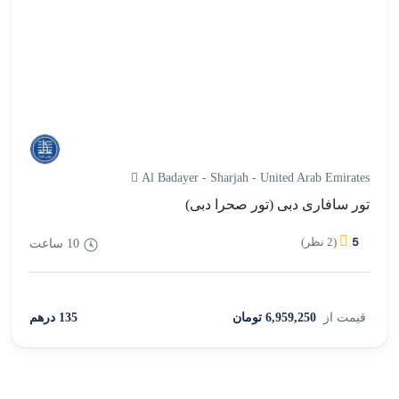
Al Badayer - Sharjah - United Arab Emirates
تور سافاری دبی (تور صحرا دبی)
5
(2 نظر)
10 ساعت
قیمت از
6,959,250 تومان
135 درهم