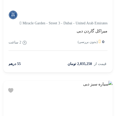
Miracle Garden - Street 3 - Dubai - United Arab Emirates
میراکل گاردن دبی
0
(بدون بررسی)
2 ساعت
قیمت از
2,835,250 تومان
55 درهم