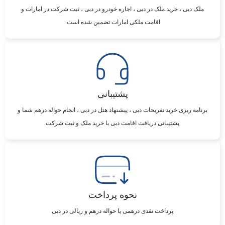
ملک دبی ، خرید ملک در دبی ، اجاره خودرو در دبی ، ثبت شرکت در امارات و
اقامت ملکی امارات تضمین شده است.
پشتیبانی
برنامه ریزی خرید تفریحات دبی ، پیشنهاد هتل در دبی ، انجام حواله درهم شما و
پشتیبانی دریافت اقامت دبی با خرید ملک و ثبت شرکت
نحوه پرداخت
پرداخت نقدی درهمی یا حواله درهم و ریالی در دبی