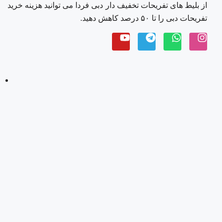
از بلیط های تفریحات تخفیف دار دبی فردا می توانید هزینه خرید
تفریحات دبی را تا ۵۰ درصد کاهش دهید.