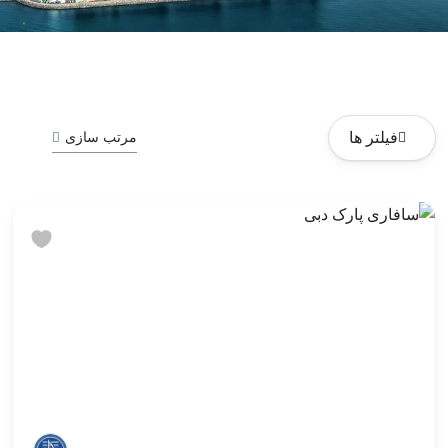
فیلتر ها
مرتب سازی