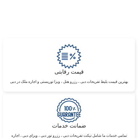
قیمت رقابتی
بهترین قیمت بلیط تفریحات دبی ، رزرو هتل ، ویزا توریستی و اجاره ملک در دبی
ضمانت خدمات
تمامی خدمات ما شامل تیکت تفریحات دبی ، رزرو تور دبی ، ویزای دبی ، اجاره