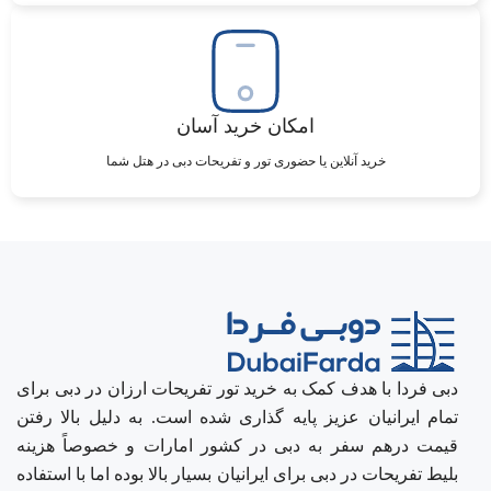
امکان خرید آسان
خرید آنلاین یا حضوری تور و تفریحات دبی در هتل شما
دبی فردا با هدف کمک به خرید تور تفریحات ارزان در دبی برای
تمام ایرانیان عزیز پایه گذاری شده است. به دلیل بالا رفتن
قیمت درهم سفر به دبی در کشور امارات و خصوصاً هزینه
بلیط تفریحات در دبی برای ایرانیان بسیار بالا بوده اما با استفاده