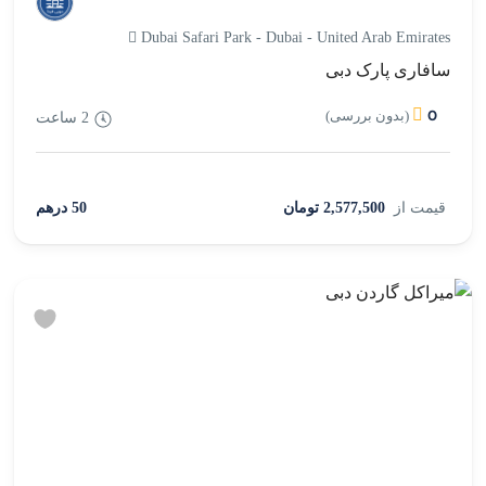
Dubai Safari Park - Dubai - United Arab Emirates
سافاری پارک دبی
0
(بدون بررسی)
2 ساعت
قیمت از
2,577,500 تومان
50 درهم