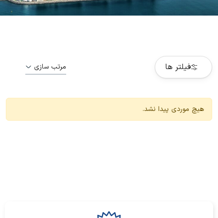
فیلتر ها
مرتب سازی
هیچ موردی پیدا نشد.