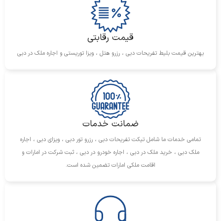
قیمت رقابتی
بهترین قیمت بلیط تفریحات دبی ، رزرو هتل ، ویزا توریستی و اجاره ملک در دبی
ضمانت خدمات
تمامی خدمات ما شامل تیکت تفریحات دبی ، رزرو تور دبی ، ویزای دبی ، اجاره
ملک دبی ، خرید ملک در دبی ، اجاره خودرو در دبی ، ثبت شرکت در امارات و
اقامت ملکی امارات تضمین شده است.