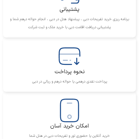
پشتیبانی
برنامه ریزی خرید تفریحات دبی ، پیشنهاد هتل در دبی ، انجام حواله درهم شما و
پشتیبانی دریافت اقامت دبی با خرید ملک و ثبت شرکت
نحوه پرداخت
پرداخت نقدی درهمی یا حواله درهم و ریالی در دبی
امکان خرید آسان
خرید آنلاین یا حضوری تور و تفریحات دبی در هتل شما