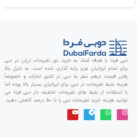
دبی فردا با هدف کمک به خرید تور تفریحات ارزان در دبی
برای تمام ایرانیان عزیز پایه گذاری شده است. به دلیل بالا
رفتن قیمت درهم سفر به دبی در کشور امارات و خصوصاً
هزینه بلیط تفریحات در دبی برای ایرانیان بسیار بالا بوده اما
با استفاده از بلیط های تفریحات تخفیف دار دبی فردا می
توانید هزینه خرید تفریحات دبی را تا ۵۰ درصد کاهش دهید.