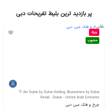
پر بازدید ترین بلیط تفریحات دبی
ویژه
محبوب
Ain Dubai by Dubai Holding, Bluewaters by Dubai
Retail - Dubai - United Arab Emirates
چرخ و فلک عین دبی