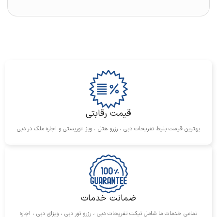
قیمت رقابتی
بهترین قیمت بلیط تفریحات دبی ، رزرو هتل ، ویزا توریستی و اجاره ملک در دبی
ضمانت خدمات
تمامی خدمات ما شامل تیکت تفریحات دبی ، رزرو تور دبی ، ویزای دبی ، اجاره