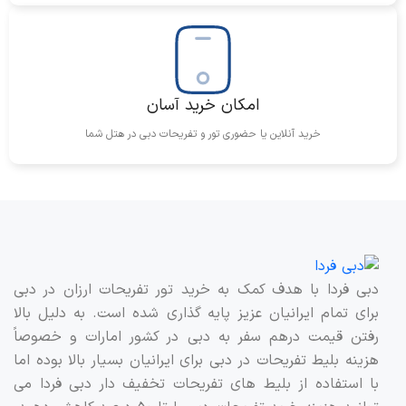
امکان خرید آسان
خرید آنلاین یا حضوری تور و تفریحات دبی در هتل شما
دبی فردا با هدف کمک به خرید تور تفریحات ارزان در دبی
برای تمام ایرانیان عزیز پایه گذاری شده است. به دلیل بالا
رفتن قیمت درهم سفر به دبی در کشور امارات و خصوصاً
هزینه بلیط تفریحات در دبی برای ایرانیان بسیار بالا بوده اما
با استفاده از بلیط های تفریحات تخفیف دار دبی فردا می