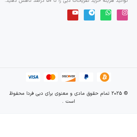
توانید هزینه خرید تفریحات دبی را تا ۵۰ درصد کاهش دهید.
© 2025 تمام حقوق مادی و معنوی برای دبی فردا محفوظ
است .