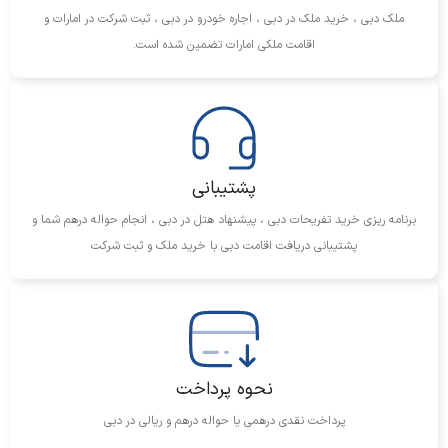
ملک دبی ، خرید ملک در دبی ، اجاره خودرو در دبی ، ثبت شرکت در امارات و
اقامت ملکی امارات تضمین شده است.
پشتیبانی
برنامه ریزی خرید تفریحات دبی ، پیشنهاد هتل در دبی ، انجام حواله درهم شما و
پشتیبانی دریافت اقامت دبی با خرید ملک و ثبت شرکت
نحوه پرداخت
پرداخت نقدی درهمی یا حواله درهم و ریالی در دبی