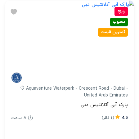
ویژه
محبوب
کمترین قیمت
Aquaventure Waterpark - Crescent Road - Dubai -
United Arab Emirates
پارک آبی آتلانتیس دبی
4.5
(1 نظر)
8 ساعت