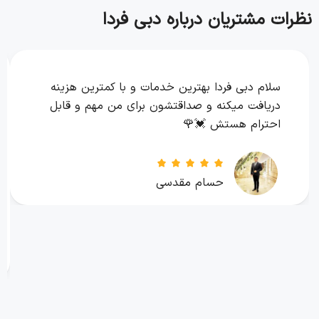
نظرات مشتریان درباره دبی فردا
سلام دبی فردا بهترین خدمات و با کمترین هزینه
دریافت میکنه و صداقتشون برای من مهم و قابل
احترام هستش 💓🌹
حسام مقدسی