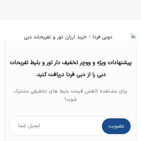
پیشنهادات ویژه و ووچر تخفیف دار تور و بلیط تفریحات
دبی را از دبی فردا دریافت کنید.
برای مشاهده کاهش قیمت بلیط های تخفیفی مشترک
شوید!