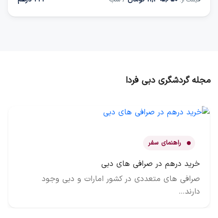
قیمت از:
مجله گردشگری دبی فردا
راهنمای سفر
خرید درهم در صرافی های دبی
صرافی های متعددی در کشور امارات و دبی وجود
دارند…