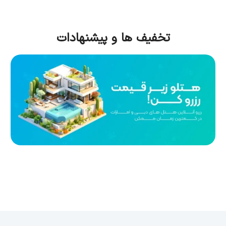
تخفیف ها و پیشنهادات