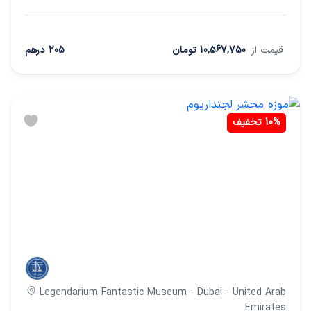
قیمت از
10,567,750 تومان
205 درهم
10%
تخفیف
Legendarium Fantastic Museum - Dubai - United Arab
Emirates