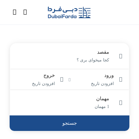
مقصد
ورود
خروج
افزودن تاریخ
افزودن تاریخ
مهمان
1 مهمان
جستجو