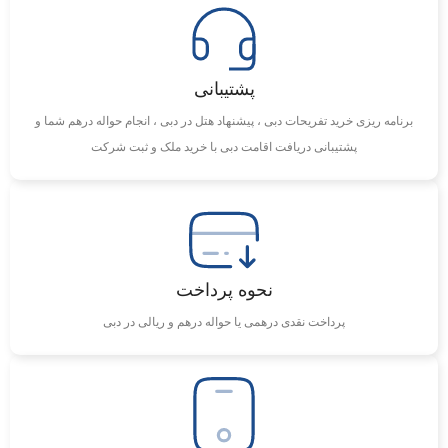
پشتیبانی
برنامه ریزی خرید تفریحات دبی ، پیشنهاد هتل در دبی ، انجام حواله درهم شما و
پشتیبانی دریافت اقامت دبی با خرید ملک و ثبت شرکت
نحوه پرداخت
پرداخت نقدی درهمی یا حواله درهم و ریالی در دبی