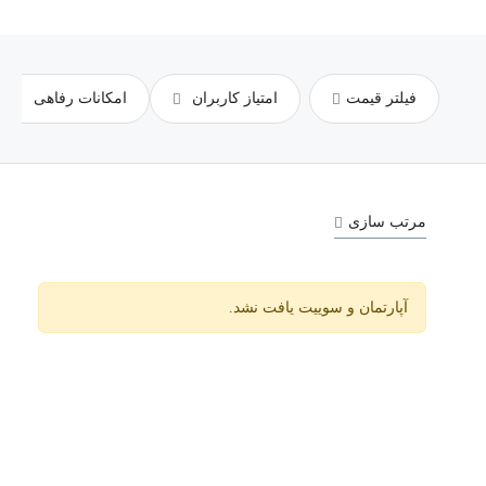
فیلتر قیمت
امتیاز کاربران
امکانات رفاهی
مرتب سازی
آپارتمان و سوییت یافت نشد.