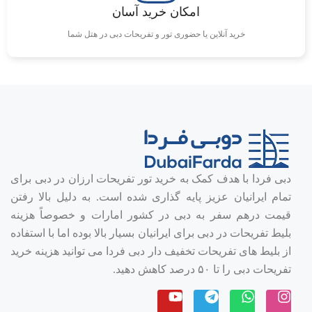
امکان خرید آسان
خرید آنلاین یا حضوری تور و تفریحات دبی در هتل شما
دبی فردا با هدف کمک به خرید تور تفریحات ارزان در دبی برای
تمام ایرانیان عزیز پایه گذاری شده است. به دلیل بالا رفتن
قیمت درهم سفر به دبی در کشور امارات و خصوصاً هزینه
بلیط تفریحات در دبی برای ایرانیان بسیار بالا بوده اما با استفاده
از بلیط های تفریحات تخفیف دار دبی فردا می توانید هزینه خرید
تفریحات دبی را تا ۵۰ درصد کاهش دهید.