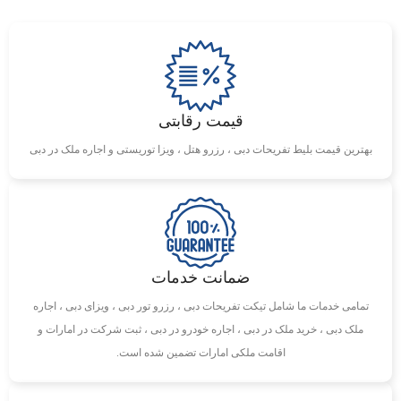
قیمت رقابتی
بهترین قیمت بلیط تفریحات دبی ، رزرو هتل ، ویزا توریستی و اجاره ملک در دبی
ضمانت خدمات
تمامی خدمات ما شامل تیکت تفریحات دبی ، رزرو تور دبی ، ویزای دبی ، اجاره
ملک دبی ، خرید ملک در دبی ، اجاره خودرو در دبی ، ثبت شرکت در امارات و
اقامت ملکی امارات تضمین شده است.