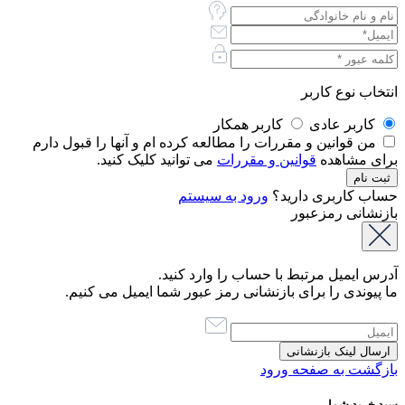
انتخاب نوع کاربر
کاربر عادی
کاربر همکار
من قوانین و مقررات را مطالعه کرده ام و آنها را قبول دارم
برای مشاهده
قوانین و مقررات
می توانید کلیک کنید.
حساب کاربری دارید؟
ورود به سیستم
بازنشانی رمزعبور
آدرس ایمیل مرتبط با حساب را وارد کنید.
ما پیوندی را برای بازنشانی رمز عبور شما ایمیل می کنیم.
بازگشت به صفحه ورود
سبد خرید شما