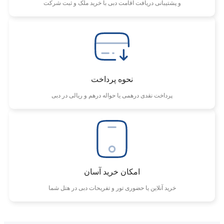
و پشتیبانی دریافت اقامت دبی با خرید ملک و ثبت شرکت
نحوه پرداخت
پرداخت نقدی درهمی یا حواله درهم و ریالی در دبی
امکان خرید آسان
خرید آنلاین یا حضوری تور و تفریحات دبی در هتل شما