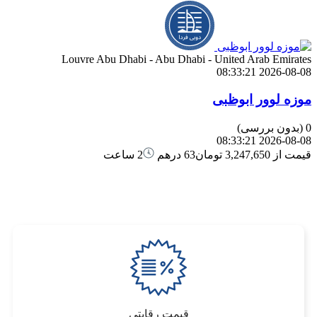
Louvre Abu Dhabi - Abu Dhabi - United Arab Emirates
2026-08-08 08:33:21
موزه لوور ابوظبی
0
(بدون بررسی)
2026-08-08 08:33:21
قیمت از
3,247,650 تومان
63 درهم
2 ساعت
قیمت رقابتی