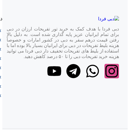
د
دبی فردا با هدف کمک به خرید تور تفریحات ارزان در دبی
برای تمام ایرانیان عزیز پایه گذاری شده است. به دلیل بالا
رفتن قیمت درهم سفر به دبی در کشور امارات و خصوصاً
هزینه بلیط تفریحات در دبی برای ایرانیان بسیار بالا بوده اما با
استفاده از بلیط های تفریحات تخفیف دار دبی فردا می توانید
هزینه خرید تفریحات دبی را تا ۵۰ درصد کاهش دهید.