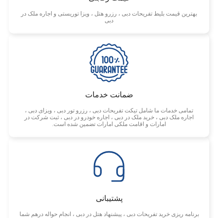
بهترین قیمت بلیط تفریحات دبی ، رزرو هتل ، ویزا توریستی و اجاره ملک در
دبی
ضمانت خدمات
تمامی خدمات ما شامل تیکت تفریحات دبی ، رزرو تور دبی ، ویزای دبی ،
اجاره ملک دبی ، خرید ملک در دبی ، اجاره خودرو در دبی ، ثبت شرکت در
امارات و اقامت ملکی امارات تضمین شده است.
پشتیبانی
برنامه ریزی خرید تفریحات دبی ، پیشنهاد هتل در دبی ، انجام حواله درهم شما