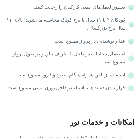
دستورالعمل‌های ایمنی کارکنان را رعایت کنید.
کودکان ۲ تا ۱۱ سال با نرخ کودک محاسبه می‌شوند؛ بالای ۱۱
سال نرخ بزرگسال.
غذا و نوشیدنی در پرواز ممنوع است.
استعمال دخانیات در داخل یا اطراف بالن و در طول پرواز
ممنوع است.
استفاده از تلفن همراه هنگام صعود و فرود ممنوع است.
قرار دادن دست‌ها یا اشیاء در داخل توری ایمنی ممنوع است.
امکانات و خدمات تور
مشاهده چشم‌انداز 360 درجه: دیدن جاذبه‌های دبی و پالم