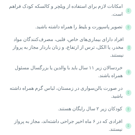
امکانات لازم برای استفاده از ویلچر و کالسکه کودک فراهم
است.
تصویر پاسپورت و بلیط را همراه داشته باشید.
افراد دارای بیماری‌های خاص، قلبی، مصرف‌کنندگان مواد
مخدر، یا الکل، ترس از ارتفاع، و زنان باردار مجاز به پرواز
نیستند.
خردسالان زیر ۱۱ سال باید با والدین یا بزرگسال مسئول
همراه باشند.
در صورت بالن‌سواری در زمستان، لباس گرم همراه داشته
باشید.
کودکان زیر ۲ سال رایگان هستند.
افرادی که در ۶ ماه اخیر جراحی داشته‌اند، مجاز به پرواز
نیستند.