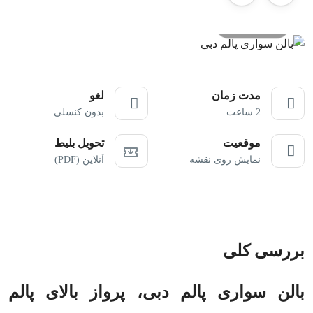
All photos
مدت زمان
لغو
2 ساعت
بدون کنسلی
موقعیت
تحویل بلیط
نمایش روی نقشه
آنلاین (PDF)
بررسی کلی
بالن سواری پالم دبی، پرواز بالای پالم