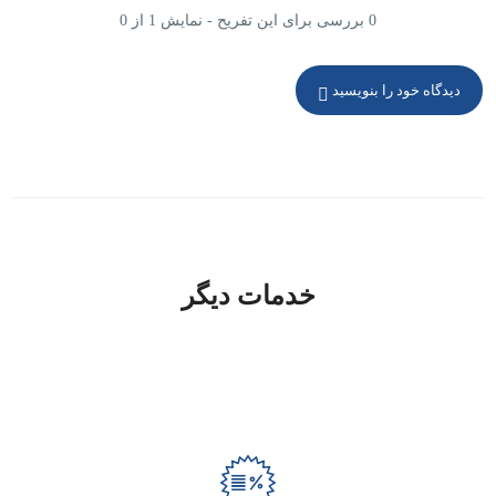
0 بررسی برای این تفریح - نمایش 1 از 0
دیدگاه خود را بنویسید
خدمات دیگر