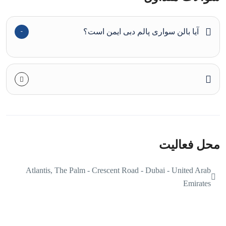
آیا بالن سواری پالم دبی ایمن است؟
محل فعالیت
Atlantis, The Palm - Crescent Road - Dubai - United Arab
Emirates