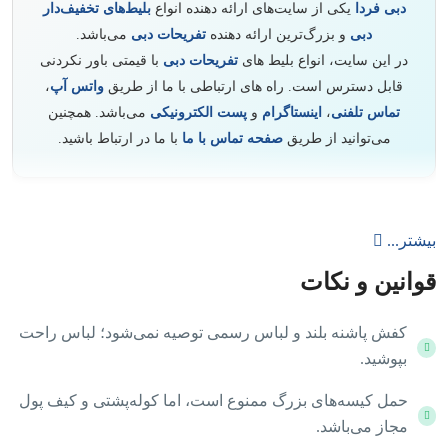
دبی فردا
یکی از سایت‌های ارائه دهنده انواع
بلیط‌های تخفیف‌دار
دبی
و بزرگ‌ترین ارائه دهنده
تفریحات دبی
می‌باشد.
در این سایت، انواع بلیط‌ های
تفریحات دبی
با قیمتی باور نکردنی
قابل دسترس است. راه‌ های ارتباطی با ما از طریق
واتس آپ
،
تماس تلفنی
،
اینستاگرام
و
پست الکترونیکی
می‌باشد. همچنین
می‌توانید از طریق
صفحه تماس با ما
با ما در ارتباط باشید.
بیشتر...
قوانین و نکات
کفش پاشنه بلند و لباس رسمی توصیه نمی‌شود؛ لباس راحت
بپوشید.
حمل کیسه‌های بزرگ ممنوع است، اما کوله‌پشتی و کیف پول
مجاز می‌باشد.