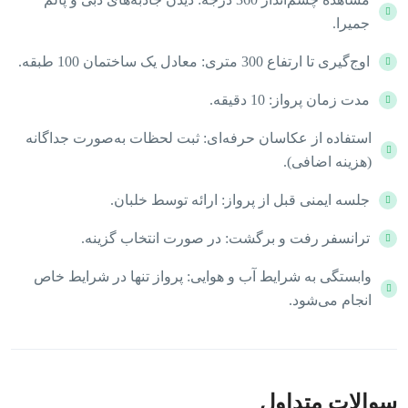
جمیرا.
اوج‌گیری تا ارتفاع 300 متری: معادل یک ساختمان 100 طبقه.
مدت زمان پرواز: 10 دقیقه.
استفاده از عکاسان حرفه‌ای: ثبت لحظات به‌صورت جداگانه
(هزینه اضافی).
جلسه ایمنی قبل از پرواز: ارائه توسط خلبان.
ترانسفر رفت و برگشت: در صورت انتخاب گزینه.
وابستگی به شرایط آب و هوایی: پرواز تنها در شرایط خاص
انجام می‌شود.
سوالات متداول