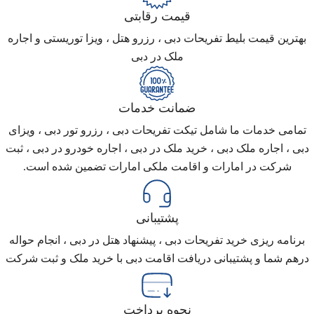
قیمت رقابتی
بهترین قیمت بلیط تفریحات دبی ، رزرو هتل ، ویزا توریستی و اجاره
ملک در دبی
ضمانت خدمات
تمامی خدمات ما شامل تیکت تفریحات دبی ، رزرو تور دبی ، ویزای
دبی ، اجاره ملک دبی ، خرید ملک در دبی ، اجاره خودرو در دبی ، ثبت
شرکت در امارات و اقامت ملکی امارات تضمین شده است.
پشتیبانی
برنامه ریزی خرید تفریحات دبی ، پیشنهاد هتل در دبی ، انجام حواله
درهم شما و پشتیبانی دریافت اقامت دبی با خرید ملک و ثبت شرکت
نحوه پرداخت