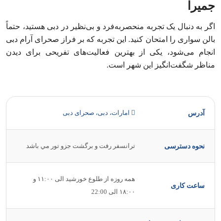
جمیرا
اگر به دنبال یک تجربه منحصربه‌فرد و بی‌نظیر در دبی هستید، حتماً
بالن سواری را امتحان کنید. این تجربه که بر فراز صحرای آرام دبی
انجام می‌شود، یکی از بهترین فعالیت‌های تفریحی برای دیدن
مناظر شگفت‌انگیز این شهر است.
امارات، دبی، صحرای دبی
آدرس
ترانسفر رفت و برگشت جزو تور مي باشد
نحوه دسترسی
همه روزه از طلوع خورشید الی ۱۱:۰۰ و
ساعت کاری
۱۸:۰۰ الی 22:00