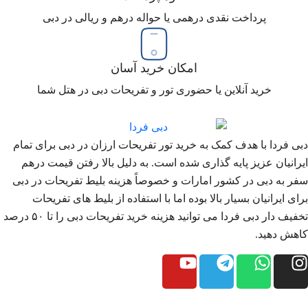
پرداخت نقدی درهمی یا حواله درهم و ریالی در دبی
امکان خرید آسان
خرید آنلاین یا حضوری تور و تفریحات دبی در هتل شما
دبی فردا با هدف کمک به خرید تور تفریحات ارزان در دبی برای تمام
ایرانیان عزیز پایه گذاری شده است. به دلیل بالا رفتن قیمت درهم
سفر به دبی در کشور امارات و خصوصاً هزینه بلیط تفریحات در دبی
برای ایرانیان بسیار بالا بوده اما با استفاده از بلیط های تفریحات
تخفیف دار دبی فردا می توانید هزینه خرید تفریحات دبی را تا ۵۰ درصد
کاهش دهید.