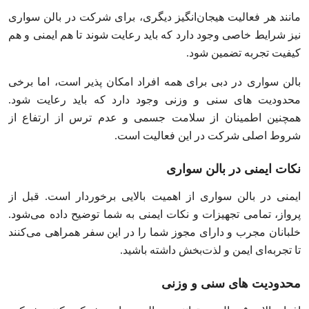
مانند هر فعالیت هیجان‌انگیز دیگری، برای شرکت در بالن سواری
نیز شرایط خاصی وجود دارد که باید رعایت شوند تا هم ایمنی و هم
کیفیت تجربه تضمین شود.
بالن سواری در دبی برای همه افراد امکان‌ پذیر است، اما برخی
محدودیت‌ های سنی و وزنی وجود دارد که باید رعایت شود.
همچنین اطمینان از سلامت جسمی و عدم ترس از ارتفاع از
شروط اصلی شرکت در این فعالیت است.
نکات ایمنی در بالن سواری
ایمنی در بالن سواری از اهمیت بالایی برخوردار است. قبل از
پرواز، تمامی تجهیزات و نکات ایمنی به شما توضیح داده می‌شود.
خلبانان مجرب و دارای مجوز شما را در این سفر همراهی می‌کنند
تا تجربه‌ای ایمن و لذت‌بخش داشته باشید.
محدودیت‌ های سنی و وزنی