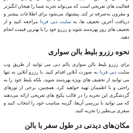
فعالیت‌ های تفریحی است که می‌تواند تجربه شما را هیجان‌ انگیزتر
و مقرون به‌صرفه‌ تر کند. پیشنهاد می‌شود برای اطلاعات بیشتر و
دریافت آخرین تخفیف‌ ها، به
سایت دبی فردا
مراجعه کنید و از
تخفیف‌ های روز بهره‌مند شوید و رزرو خود را با بهترین قیمت انجام
دهید.
نحوه رزرو بلیط بالن سواری
برای رزرو بلیط بالن سواری پالم دبی می‌ توانید از طریق وب‌
سایت
دبی فردا
به صورت آنلاین اقدام کنید. با رزرو آنلاین نه تنها
می‌ توانید از تخفیف‌ های ویژه بهره‌مند شوید، بلکه بلیط خود را به
راحتی و با اطمینان تهیه خواهید کرد. همچنین، برخی از تورهای
گردشگری این تجربه را در قالب پکیج‌ های تفریحی ارائه می‌دهند
که می‌ توانید با بررسی آن‌ها، گزینه مناسب خود را انتخاب کنید و
سفری بی‌نظیر را تجربه کنید.
مکان‌های دیدنی در طول سفر با بالن