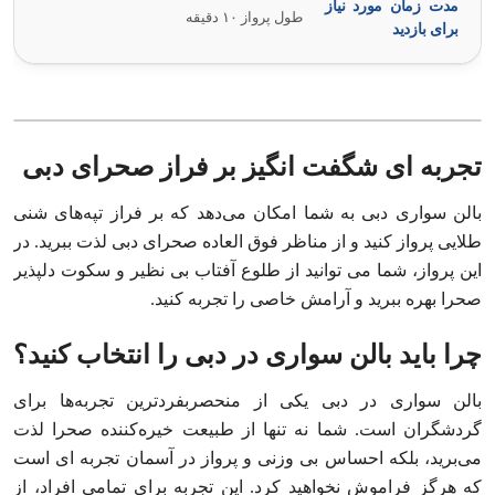
مدت زمان مورد نیاز
طول پرواز ۱۰ دقیقه
برای بازدید
تجربه‌ ای شگفت‌ انگیز بر فراز صحرای دبی
بالن سواری دبی به شما امکان می‌دهد که بر فراز تپه‌های شنی
طلایی پرواز کنید و از مناظر فوق‌ العاده صحرای دبی لذت ببرید. در
این پرواز، شما می‌ توانید از طلوع آفتاب بی‌ نظیر و سکوت دلپذیر
صحرا بهره ببرید و آرامش خاصی را تجربه کنید.
چرا باید بالن سواری در دبی را انتخاب کنید؟
بالن سواری در دبی یکی از منحصر‌بفردترین تجربه‌ها برای
گردشگران است. شما نه تنها از طبیعت خیره‌کننده صحرا لذت
می‌برید، بلکه احساس بی‌ وزنی و پرواز در آسمان تجربه‌ ای است
که هرگز فراموش نخواهید کرد. این تجربه برای تمامی افراد، از