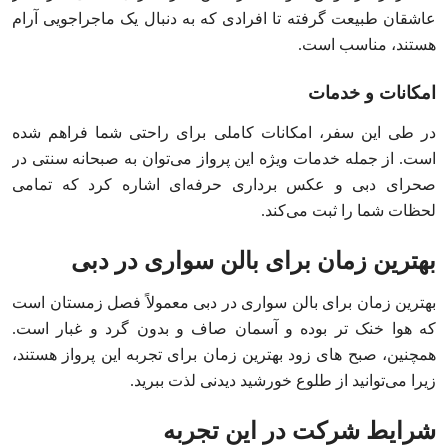
عاشقان طبیعت گرفته تا افرادی که به دنبال یک ماجراجویی آرام
هستند، مناسب است.
امکانات و خدمات
در طی این سفر، امکانات کاملی برای راحتی شما فراهم شده
است. از جمله خدمات ویژه این پرواز می‌توان به صبحانه سنتی در
صحرای دبی و عکس‌ برداری حرفه‌ای اشاره کرد که تمامی
لحظات شما را ثبت می‌کند.
بهترین زمان برای بالن سواری در دبی
بهترین زمان برای بالن سواری در دبی معمولاً فصل زمستان است
که هوا خنک‌ تر بوده و آسمان صاف و بدون گرد و غبار است.
همچنین، صبح‌ های زود بهترین زمان برای تجربه این پرواز هستند،
زیرا می‌توانید از طلوع خورشید دیدنی لذت ببرید.
شرایط شرکت در این تجربه