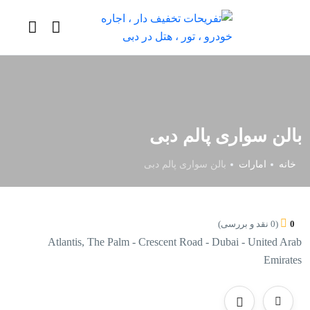
بالن سواری پالم دبی
خانه
امارات
بالن سواری پالم دبی
0
(0 نقد و بررسی)
Atlantis, The Palm - Crescent Road - Dubai - United Arab
Emirates