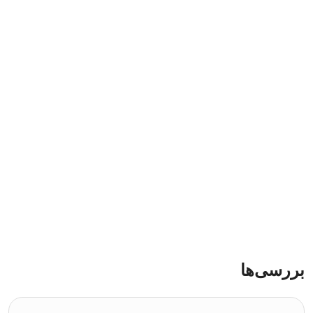
بررسی‌ها