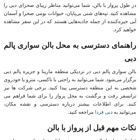
در طول پرواز با بالن، شما می‌توانید مناظر زیبای صحرای دبی را
مشاهده کنید. تپه‌های شنی بی‌پایان، حیوانات بومی صحرا و آسمان
آبی خیره‌کننده از جمله جاذبه‌هایی هستند که در این سفر مشاهده
خواهید کرد.
راهنمای دسترسی به محل بالن سواری پالم
دبی
بالن سواری پالم دبی در نزدیکی منطقه مارینا و جزیره پالم دبی
برگزار می‌شود. شما می‌توانید به راحتی با تاکسی، مترو یا خودروی
شخصی به این منطقه دسترسی پیدا کنید. برخی شرکت‌ ها نیز
ترانسفر رفت و برگشت به محل پرواز را برای شما فراهم می‌
کنند. برای اطلاعات بیشتر درباره دسترسی و نقشه مکان،
می‌توانید به
دبی فردا
مراجعه کنید.
نکات مهم قبل از پرواز با بالن