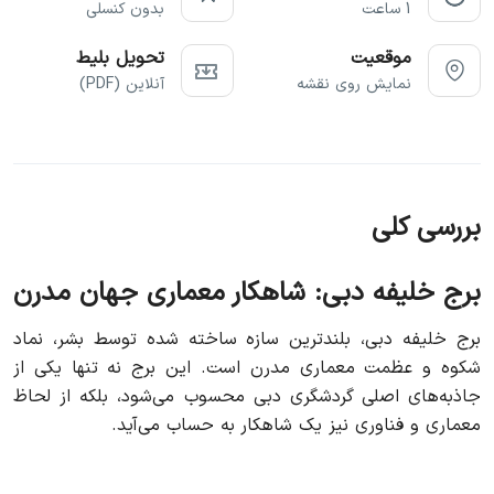
1 ساعت
بدون کنسلی
موقعیت
تحویل بلیط
نمایش روی نقشه
آنلاین (PDF)
بررسی کلی
برج خلیفه دبی: شاهکار معماری جهان مدرن
برج خلیفه دبی، بلندترین سازه ساخته شده توسط بشر، نماد
شکوه و عظمت معماری مدرن است. این برج نه تنها یکی از
جاذبه‌های اصلی گردشگری دبی محسوب می‌شود، بلکه از لحاظ
معماری و فناوری نیز یک شاهکار به حساب می‌آید.