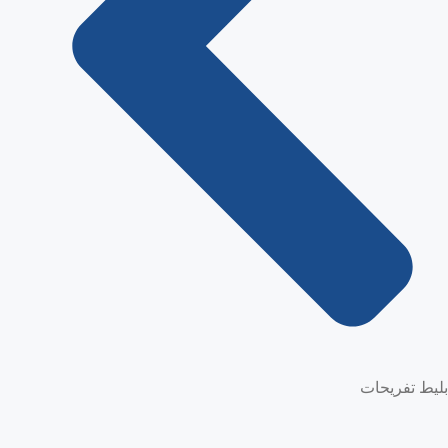
بلیط تفریحات