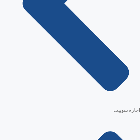
اجاره سوییت