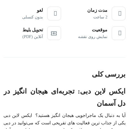
مدت زمان
لغو
2 ساعت
بدون کنسلی
موقعیت
تحویل بلیط
نمایش روی نقشه
آنلاین (PDF)
بررسی کلی
ایکس لاین دبی: تجربه‌ای هیجان‌ انگیز در
دل آسمان
آیا به دنبال یک ماجراجویی هیجان‌ انگیز هستید؟ ایکس لاین دبی
یکی از جذاب‌ ترین فعالیت‌ های تفریحی است که می‌توانید در دبی