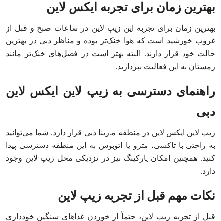
بهترین زمان برای تجربه ایکس لاین
بهترین زمان برای تجربه این زیپ لاین در ساعات صبح و قبل از
غروب خورشید است که هوا خنک‌تر بوده و مناظر دبی در بهترین
حالت خود قرار دارند. البته بهتر است در فصل‌های خنک‌تر مانند
زمستان به این فعالیت بپردازید.
راهنمای دسترسی به زیپ لاین ایکس لاین
دبی
زیپ لاین ایکس لاین در منطقه مارینا دبی قرار دارد. شما می‌توانید
به راحتی با تاکسی، مترو یا اتوبوس به این منطقه دسترسی پیدا
کنید. همچنین امکان پارکینگ نیز در نزدیکی محل زیپ لاین وجود
دارد.
نکات مهم قبل از تجربه زیپ لاین
قبل از تجربه زیپ لاین، حتماً از خوردن غذاهای سنگین خودداری