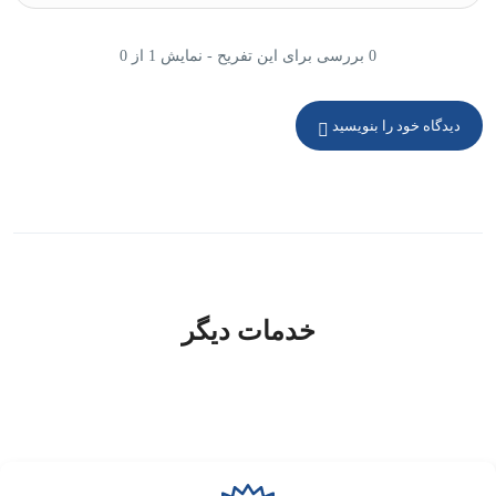
0 بررسی برای این تفریح - نمایش 1 از 0
دیدگاه خود را بنویسید
خدمات دیگر