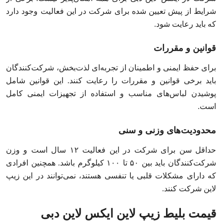
شرایط از پیش تعیین شده برای شرکت در این فعالیت وجود دارد
که باید رعایت شود.
قوانین و مقررات
برای حفظ ایمنی و اطمینان از تجربه‌ای لذت‌بخش، شرکت‌کنندگان
باید برخی قوانین و مقررات را رعایت کنند. این قوانین شامل
پوشیدن لباس‌های مناسب و استفاده از تجهیزات ایمنی کامل
است.
محدودیت‌های وزنی و سنی
حداقل سن برای شرکت در این فعالیت ۱۲ سال است و وزن
شرکت‌کنندگان باید بین ۵۰ تا ۱۰۰ کیلوگرم باشد. همچنین افرادی
که دارای مشکلات قلبی یا تنفسی هستند، نمی‌توانند در این زیپ
لاین شرکت کنند.
قیمت بلیط زیپ لاین ایکس لاین دبی