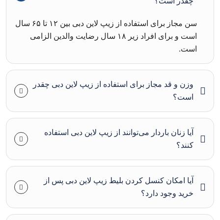
چقدر است؟
سن مجاز برای استفاده از زیپ لاین دبی بین ۱۲ تا ۶۵ سال
است و برای افراد زیر ۱۸ سال رضایت والدین الزامی
است.
وزن و قد مجاز برای استفاده از زیپ لاین دبی چقدر
است؟
آیا زنان باردار می‌توانند از زیپ لاین دبی استفاده
کنند؟
آیا امکان کنسل کردن بلیط زیپ لاین دبی پس از
خرید وجود دارد؟