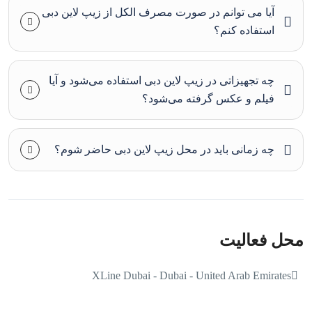
آیا می‌ توانم در صورت مصرف الکل از زیپ لاین دبی
استفاده کنم؟
چه تجهیزاتی در زیپ لاین دبی استفاده می‌شود و آیا
فیلم و عکس گرفته می‌شود؟
چه زمانی باید در محل زیپ لاین دبی حاضر شوم؟
محل فعالیت
XLine Dubai - Dubai - United Arab Emirates