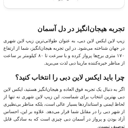
تجربه هیجان‌انگیز در دل آسمان
زیپ لاین ایکس لاین دبی، به عنوان طولانی‌ترین زیپ لاین شهری
در جهان شناخته می‌شود. در این تجربه هیجان‌انگیز، شما از ارتفاع
۱۷۰ متری برج‌ها پرواز کرده و با سرعت تا ۸۰ کیلومتر بر ساعت
از مناظر خیره‌کننده مارینا دبی لذت می‌برید.
چرا باید ایکس لاین دبی را انتخاب کنید؟
اگر به دنبال یک تجربه فوق‌ العاده و هیجان‌انگیز هستید، ایکس لاین
دبی بهترین انتخاب برای شماست. این زیپ لاین شهری نه تنها از
لحاظ ایمنی و استانداردها بسیار عالی است، بلکه مناظر بی‌نظیری
از شهر دبی را در مقابل شما قرار می‌دهد. علاوه بر این، احساس
آزاد بودن و پرواز در آسمان دبی چیزی است که به سادگی قابل
توصیف نیست.