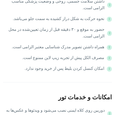
داشتن سلامت جسمی، روحی و وضعیت پزشکی مناسب
الزامی است.
نحوه حرکت به شکل دراز کشیده به سمت جلو می‌باشد.
حضور به موقع و ۳۰ دقیقه قبل از زمان تعیین‌شده در محل
الزامی است.
همراه داشتن تصویر مدرک شناسایی معتبر الزامی است.
مصرف الکل پیش از تجربه زیپ لاین ممنوع است.
امکان کنسل کردن بلیط پس از خرید وجود ندارد.
امکانات و خدمات تور
دوربین روی کلاه ایمنی نصب می‌شود و ویدئوها و عکس‌ها به