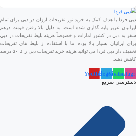
دبی فردا با هدف کمک به خرید تور تفریحات ارزان در دبی برای تمام
ایرانیان عزیز پایه گذاری شده است. به دلیل بالا رفتن قیمت درهم
سفر به دبی در کشور امارات و خصوصاً هزینه بلیط تفریحات در دبی
برای ایرانیان بسیار بالا بوده اما با استفاده از بلیط های تفریحات
تخفیف دار دبی فردا می توانید هزینه خرید تفریحات دبی را تا ۵۰ درصد
کاهش دهید.
Youtube
Telegram
Whatsapp
Instag
دسترسی سریع