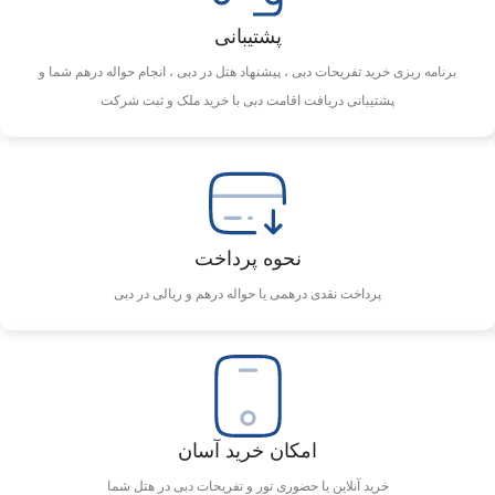
پشتیبانی
برنامه ریزی خرید تفریحات دبی ، پیشنهاد هتل در دبی ، انجام حواله درهم شما و
پشتیبانی دریافت اقامت دبی با خرید ملک و ثبت شرکت
نحوه پرداخت
پرداخت نقدی درهمی یا حواله درهم و ریالی در دبی
امکان خرید آسان
خرید آنلاین یا حضوری تور و تفریحات دبی در هتل شما