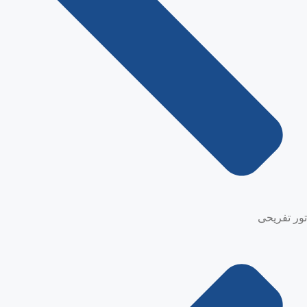
تور تفریحی