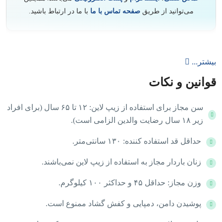
می‌توانید از طریق
صفحه تماس با ما
با ما در ارتباط باشید.
بیشتر...
قوانین و نکات
سن مجاز برای استفاده از زیپ لاین: ۱۲ تا ۶۵ سال (برای افراد
زیر ۱۸ سال رضایت والدین الزامی است).
حداقل قد استفاده کننده: ۱۳۰ سانتی‌متر.
زنان باردار مجاز به استفاده از زیپ لاین نمی‌باشند.
وزن مجاز: حداقل ۴۵ و حداکثر ۱۰۰ کیلوگرم.
پوشیدن دامن، دمپایی و کفش گشاد ممنوع است.