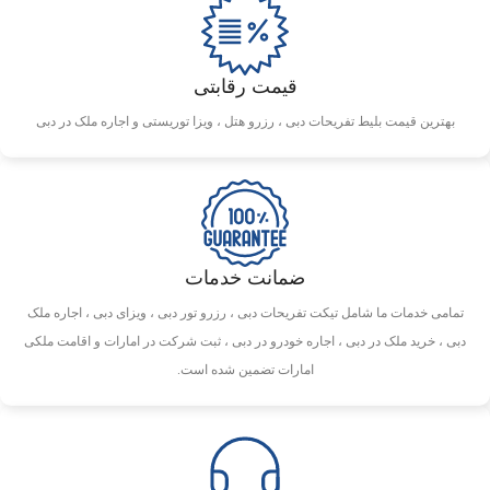
قیمت رقابتی
بهترین قیمت بلیط تفریحات دبی ، رزرو هتل ، ویزا توریستی و اجاره ملک در دبی
ضمانت خدمات
تمامی خدمات ما شامل تیکت تفریحات دبی ، رزرو تور دبی ، ویزای دبی ، اجاره ملک
دبی ، خرید ملک در دبی ، اجاره خودرو در دبی ، ثبت شرکت در امارات و اقامت ملکی
امارات تضمین شده است.