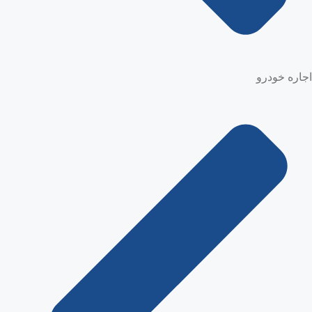
اجاره خودرو