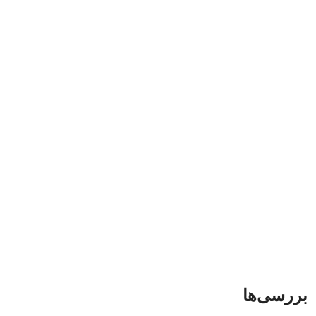
بررسی‌ها