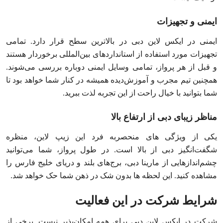
ایمنی و تجهیزات
ایمنی در ایکس لاین دبی در بالاترین سطح قرار دارد. تمامی
تجهیزات مورد استفاده از استانداردهای بین‌المللی برخوردار هستند
و قبل از هر پرواز، تمامی وسایل ایمنی دوباره بررسی می‌شوند.
همچنین تیم مجرب و آموزش‌دیده همیشه در کنار شما خواهد بود تا
شما بتوانید با خیال راحت از این تجربه لذت ببرید.
مناظر زیبای دبی از ارتفاع بالا
یکی از ویژگی‌ های منحصربه‌ فرد این زیپ لاین، منظره
شگفت‌انگیز دبی از بالا است. در طول پرواز، شما می‌توانید
چشم‌اندازهایی از مارینا دبی، برج‌های بلند و دریای خلیج فارس را
مشاهده کنید. این لحظه‌ ها بدون شک در ذهن شما حک خواهد شد.
شرایط شرکت در این فعالیت
شرکت در ایکس لاین دبی برای همه امکان‌پذیر نیست. برخی از