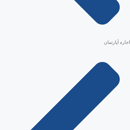
اجاره آپارتمان