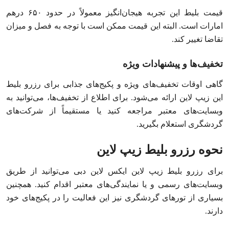
قیمت بلیط این تجربه هیجان‌انگیز معمولاً در حدود ۶۵۰ درهم
امارات است. البته این قیمت ممکن است با توجه به فصل و میزان
تقاضا تغییر کند.
تخفیف‌ها و پیشنهادات ویژه
گاهی اوقات تخفیف‌های ویژه و پکیج‌های جذابی برای رزرو بلیط
این زیپ لاین ارائه می‌شود. برای اطلاع از تخفیف‌ها، می‌توانید به
وبسایت‌های معتبر مراجعه کنید یا مستقیماً از شرکت‌های
گردشگری استعلام بگیرید.
نحوه رزرو بلیط زیپ لاین
برای رزرو بلیط زیپ لاین ایکس لاین دبی می‌توانید از طریق
وبسایت‌های رسمی و یا نمایندگی‌های معتبر اقدام کنید. همچنین
بسیاری از تورهای گردشگری نیز این فعالیت را در پکیج‌های خود
دارند.