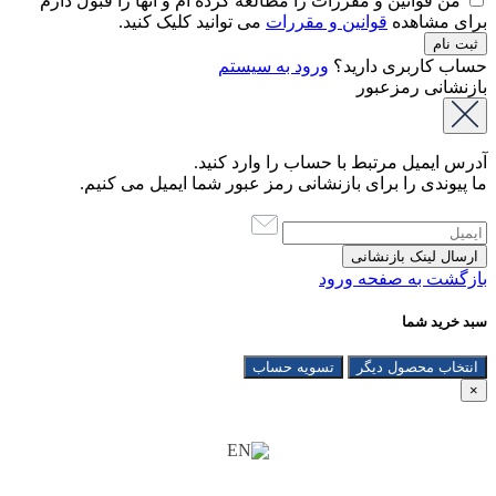
من قوانین و مقررات را مطالعه کرده ام و آنها را قبول دارم
برای مشاهده
قوانین و مقررات
می توانید کلیک کنید.
حساب کاربری دارید؟
ورود به سیستم
بازنشانی رمزعبور
آدرس ایمیل مرتبط با حساب را وارد کنید.
ما پیوندی را برای بازنشانی رمز عبور شما ایمیل می کنیم.
بازگشت به صفحه ورود
سبد خرید شما
انتخاب محصول دیگر
تسویه حساب
×