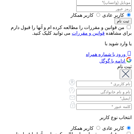
کاربر عادی
کاربر همکار
من قوانین و مقررات را مطالعه کرده ام و آنها را قبول دارم
برای مشاهده
قوانین و مقررات
می توانید کلیک کنید.
یا وارد شوید با
ورود با شماره همراه
ادامه با گوگل
ثبت نام
انتخاب نوع کاربر
کاربر عادی
کاربر همکار