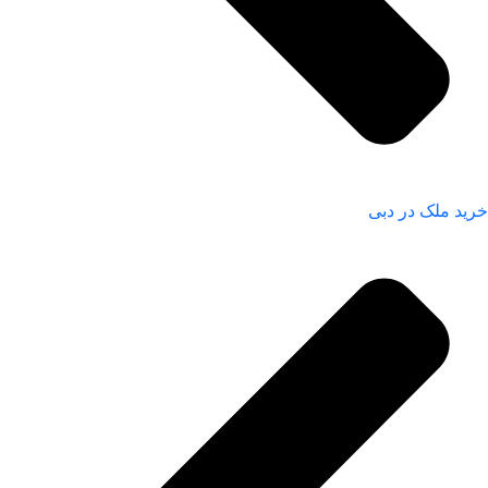
خرید ملک در دبی