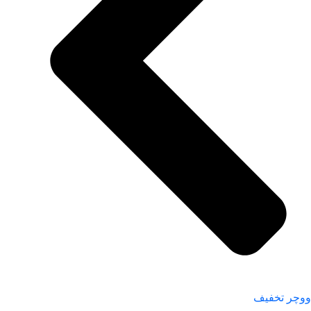
ووچر تخفیف