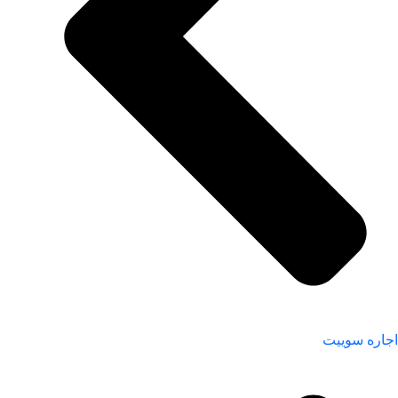
اجاره سوییت