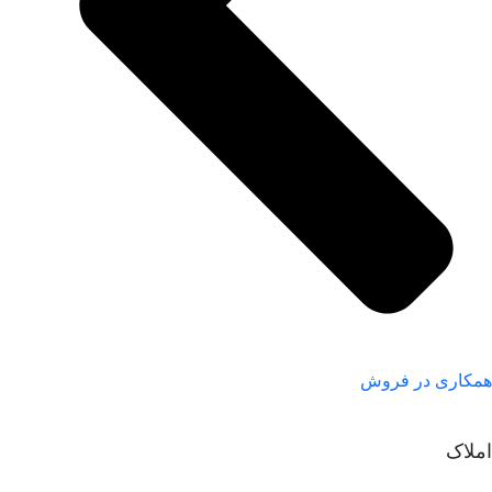
همکاری در فروش
املاک