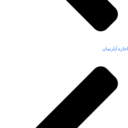
اجاره آپارتمان