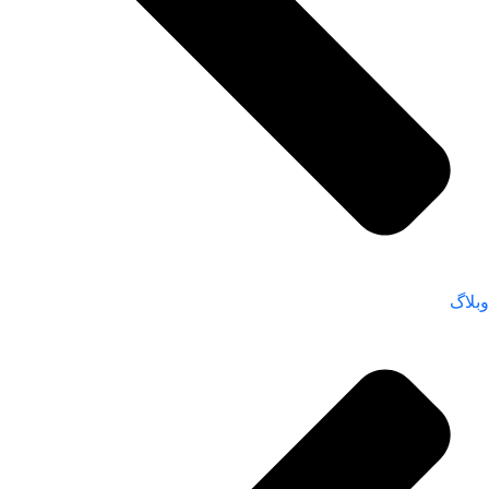
وبلاگ