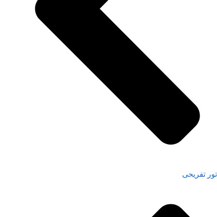
تور تفریحی