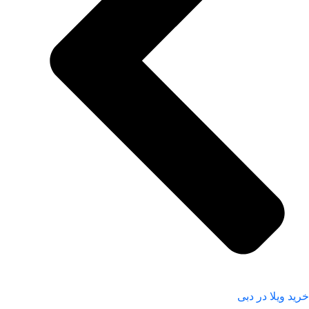
خرید ویلا در دبی