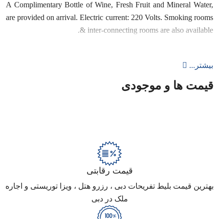
A Complimentary Bottle of Wine, Fresh Fruit and Mineral Water,
are provided on arrival. Electric current: 220 Volts. Smoking rooms
& inter-connecting rooms are also available.
بیشتر...
قیمت ها و موجودی
قیمت رقابتی
بهترین قیمت بلیط تفریحات دبی ، رزرو هتل ، ویزا توریستی و اجاره
ملک در دبی