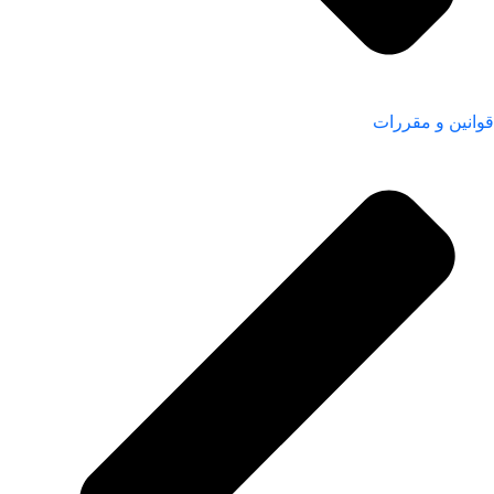
قوانین و مقررات