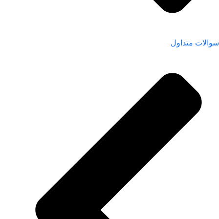
سوالات متداول