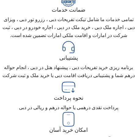
ضمانت خدمات
تمامی خدمات ما شامل تیکت تفریحات دبی ، رزرو تور دبی ، ویزای
دبی ، اجاره ملک دبی ، خرید ملک در دبی ، اجاره خودرو در دبی ، ثبت
شرکت در امارات و اقامت ملکی امارات تضمین شده است.
پشتیبانی
برنامه ریزی خرید تفریحات دبی ، پیشنهاد هتل در دبی ، انجام حواله
درهم شما و پشتیبانی دریافت اقامت دبی با خرید ملک و ثبت شرکت
نحوه پرداخت
پرداخت نقدی درهمی یا حواله درهم و ریالی در دبی
امکان خرید آسان