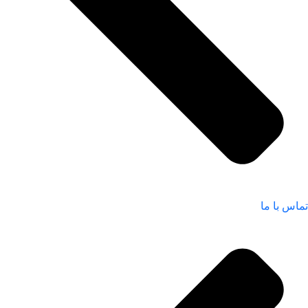
تماس با ما