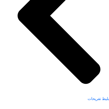
بلیط تفریحات