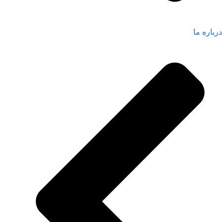
درباره ما