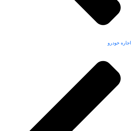
اجاره خودرو