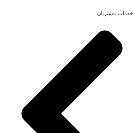
خدمات مشتریان