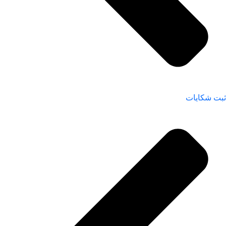
ثبت شکایات