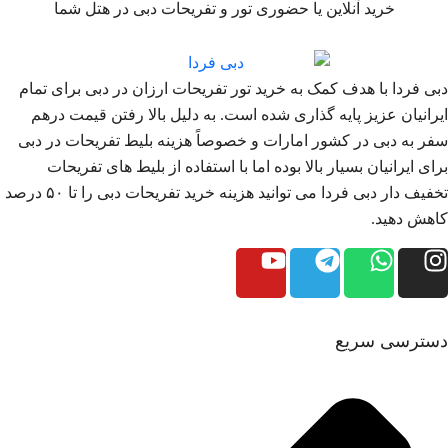
خرید آنلاین یا حضوری تور و تفریحات دبی در هتل شما
دبی فردا با هدف کمک به خرید تور تفریحات ارزان در دبی برای تمام
ایرانیان عزیز پایه گذاری شده است. به دلیل بالا رفتن قیمت درهم
سفر به دبی در کشور امارات و خصوصاً هزینه بلیط تفریحات در دبی
برای ایرانیان بسیار بالا بوده اما با استفاده از بلیط های تفریحات
تخفیف دار دبی فردا می توانید هزینه خرید تفریحات دبی را تا ۵۰ درصد
کاهش دهید.
دسترسی سریع