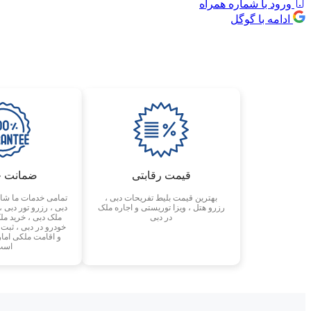
ورود با شماره همراه
ادامه با گوگل
قیمت رقابتی
ضمانت 
بهترین قیمت بلیط تفریحات دبی ،
تمامی خدمات ما شا
رزرو هتل ، ویزا توریستی و اجاره ملک
دبی ، رزرو تور دبی ،
در دبی
ملک دبی ، خرید ملک
خودرو در دبی ، ثبت
و اقامت ملکی اما
است