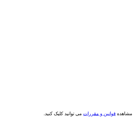
ی مشاهده
قوانین و مقررات
می توانید کلیک کنید.