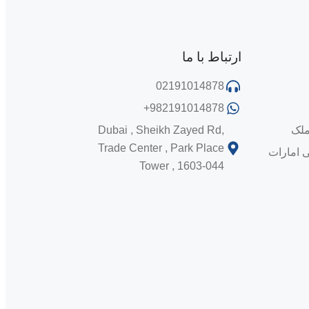
ارتباط با ما
02191014878
+982191014878
ملک
Dubai , Sheikh Zayed Rd,
Trade Center , Park Place
ی امارات
Tower , 1603-044