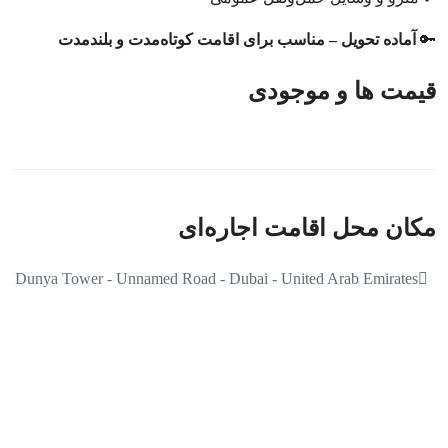
🔑
آماده تحویل – مناسب برای اقامت کوتاه‌مدت و بلندمدت
قیمت ها و موجودی
مکان محل اقامت اجاره‌ای
Dunya Tower - Unnamed Road - Dubai - United Arab Emirates