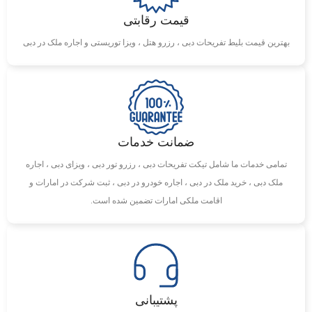
قیمت رقابتی
بهترین قیمت بلیط تفریحات دبی ، رزرو هتل ، ویزا توریستی و اجاره ملک در دبی
ضمانت خدمات
تمامی خدمات ما شامل تیکت تفریحات دبی ، رزرو تور دبی ، ویزای دبی ، اجاره
ملک دبی ، خرید ملک در دبی ، اجاره خودرو در دبی ، ثبت شرکت در امارات و
اقامت ملکی امارات تضمین شده است.
پشتیبانی