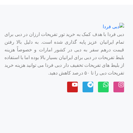
دبی فردا با هدف کمک به خرید تور تفریحات ارزان در دبی برای
تمام ایرانیان عزیز پایه گذاری شده است. به دلیل بالا رفتن
قیمت درهم سفر به دبی در کشور امارات و خصوصاً هزینه
بلیط تفریحات در دبی برای ایرانیان بسیار بالا بوده اما با استفاده
از بلیط های تفریحات تخفیف دار دبی فردا می توانید هزینه خرید
تفریحات دبی را تا ۵۰ درصد کاهش دهید.