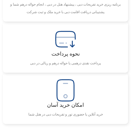
برنامه ریزی خرید تفریحات دبی ، پیشنهاد هتل در دبی ، انجام حواله درهم شما و
پشتیبانی دریافت اقامت دبی با خرید ملک و ثبت شرکت
نحوه پرداخت
پرداخت نقدی درهمی یا حواله درهم و ریالی در دبی
امکان خرید آسان
خرید آنلاین یا حضوری تور و تفریحات دبی در هتل شما