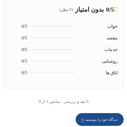
/5
0
بدون امتیاز
(0 نظر)
خواب
0/5
مقصد
0/5
خدمات
0/5
روشنایی
0/5
اتاق ها
0/5
0 نقد و بررسی - نمایش 1 از 0
دیدگاه خود را بنویسید