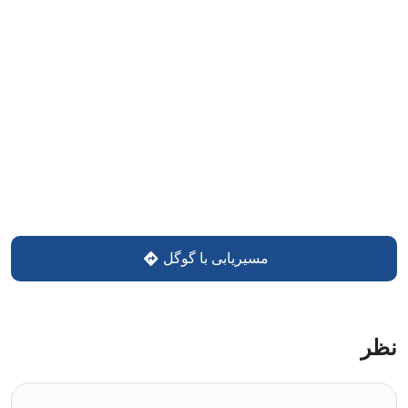
مسیریابی با گوگل
نظر