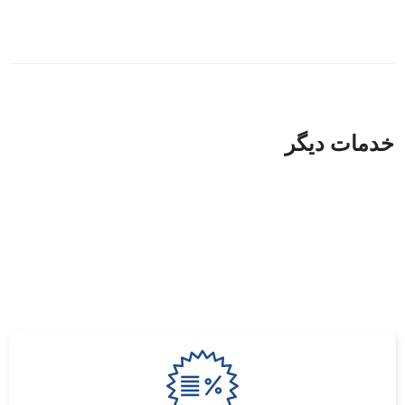
خدمات دیگر