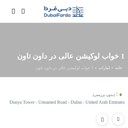
1 خواب لوکیشن عالی در داون تاون
خانه
امارات
1 خواب لوکیشن عالی در داون تاون
0
(بدون بررسی)
Dunya Tower - Unnamed Road - Dubai - United Arab Emirates