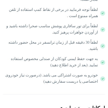
لطفاً توجه فرمایید در برخی از نقاط کمپ استفاده از تلفن
همراه ممنوع است .
لطفاً برای تور سافاری پوشش مناسب صحرا داشته باشید و
از آوردن جواهرات پرهیز کنید.
لطفاً 30 دقیقه قبل از زمان ترانسفر در محل حضور داشته
باشید.
به جهت حفظ ایمنی کودکان از صندلی مخصوص استفاده
نمایید. (بعد از خرید اطلاع دهید)
خودرو به صورت اشتراکی می باشد. (درصورت نیاز خودروی
اختصاصی یا دربست سفارش دهید)