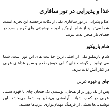
غذا و پذیرایی در تور سافاری
غذا و پذیرایی در تور سافاری یکی از نکات برجسته این تجربه است.
شما می‌توانید از شام باربیکیو لذیذ و نوشیدنی‌ های گرم و سرد در
فضای باز صحرا لذت ببرید.
شام باربیکیو
شام باربیکیو یکی از اصلی‌ ترین جذابیت‌ های این تور است. شما
می‌ توانید از گوشت‌ های کبابی خوش‌ طعم و سایر غذاهای عربی
در کنار آتش لذت ببرید.
چای و قهوه عربی
پس از یک روز پر از هیجان، نوشیدن یک فنجان چای یا قهوه سنتی
عربی در کمپ شبانه، آرامشی بی‌نظیر به شما می‌بخشد. این
نوشیدنی‌ها بخشی از فرهنگ مهمان‌نوازی عرب‌ها هستند.