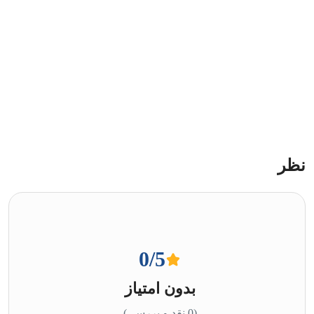
نظر
0
/5
بدون امتیاز
(0 نقد و بررسی)