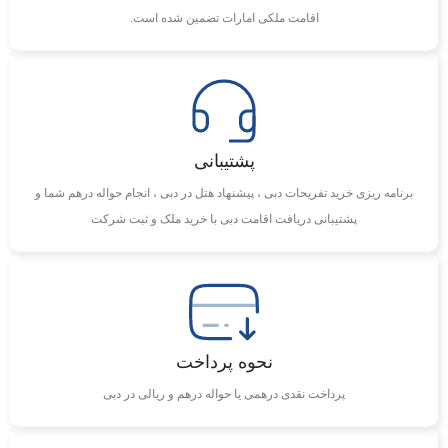
اقامت ملکی امارات تضمین شده است.
پشتیبانی
برنامه ریزی خرید تفریحات دبی ، پیشنهاد هتل در دبی ، انجام حواله درهم شما و
پشتیبانی دریافت اقامت دبی با خرید ملک و ثبت شرکت
نحوه پرداخت
پرداخت نقدی درهمی یا حواله درهم و ریالی در دبی