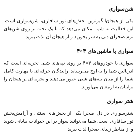
شن‌سواری
یکی از هیجان‌انگیزترین بخش‌های تور سافاری، شن‌سواری است.
این فعالیت به شما امکان می‌دهد که با یک تخته بر روی شن‌های
نرم صحرای دبی به سر بخورید و از هیجان آن لذت ببرید.
سواری با ماشین‌های ۴×۴
سواری با خودروهای ۴×۴ بر روی تپه‌های شنی تجربه‌ای است که
آدرنالین شما را به اوج می‌رساند. رانندگان حرفه‌ای با مهارت کامل
شما را از میان تپه‌های شنی عبور می‌دهند و تجربه‌ای پر هیجان را
برایتان به ارمغان می‌آورند.
شتر سواری
شترسواری در دل صحرا یکی از بخش‌های سنتی و آرامش‌بخش
تور سافاری است. شما می‌توانید سوار بر این حیوانات بیابانی شوید
و از مناظر زیبای صحرا لذت ببرید.