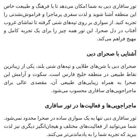
تور سافاری دبی به شما امکان می‌دهد تا با فرهنگ و طبیعت خاص
این منطقه آشنا شوید و لذت سفری پرماجرا و فراموش‌نشدنی را
تجربه کنید. از سواری بر روی تپه‌های شنی گرفته تا تماشای غروب
آفتاب در دل صحرا، این تور همه چیز را برای یک تجربه کامل و
مهیج فراهم می‌کند.
آشنایی با صحرای دبی
صحرای دبی با شن‌های طلایی و تپه‌های شنی بلند، یکی از زیباترین
نقاط طبیعی در منطقه خلیج فارس است. سکوت و آرامش این
صحرا به همراه زیبایی‌های طبیعی آن، مقصدی عالی برای
ماجراجویی‌های سافاری محسوب می‌شود.
ماجراجویی‌ها و فعالیت‌ها در تور سافاری
تور سافاری دبی تنها به یک سواری ساده در صحرا محدود نمی‌شود.
شما می‌توانید از فعالیت‌های مختلف و هیجان‌انگیز دیگری نیز لذت
ببرید که تجربه شما را به یادماندنی‌تر می‌کنند.