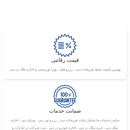
قیمت رقابتی
بهترین قیمت بلیط تفریحات دبی ، رزرو هتل ، ویزا توریستی و اجاره ملک در دبی
ضمانت خدمات
تمامی خدمات ما شامل تیکت تفریحات دبی ، رزرو تور دبی ، ویزای دبی ، اجاره
ملک دبی ، خرید ملک در دبی ، اجاره خودرو در دبی ، ثبت شرکت در امارات و