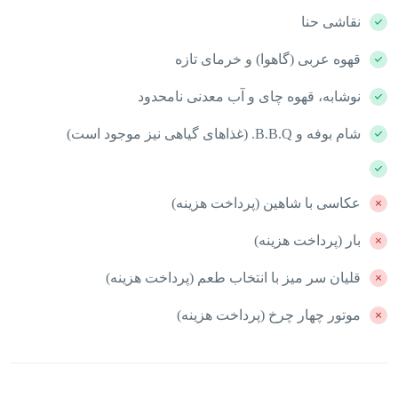
نقاشی حنا
قهوه عربی (گاهوا) و خرمای تازه
نوشابه، قهوه چای و آب معدنی نامحدود
شام بوفه و B.B.Q. (غذاهای گیاهی نیز موجود است)
عکاسی با شاهین (پرداخت هزینه)
بار (پرداخت هزینه)
قلیان سر میز با انتخاب طعم (پرداخت هزینه)
موتور چهار چرخ (پرداخت هزینه)