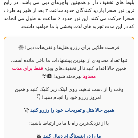
بلیط های تخفیف دار و همچنین واچرهای دبی می باشد. در رایج
ترین تور صحرا بازدید کنندگان حدود ساعت ۳ بعد از ظهر به طرف
صحرا حرکت می کنند. این تور حدود ۶ ساعت به طول می انجامد
که در این مدت تجربه های لذت بخشی با ما خواهید داشت.
فرصت طلایی برای رزرو هتل‌ها و تفریحات دبی! 😱
تنها تعداد محدودی از بهترین پیشنهادات ما باقی مانده است.
همین حالا اقدام کنید تا از تخفیف‌های ویژه
فقط برای مدت
محدود
بهره‌مند شوید! 🏨🌴
وقت را از دست ندهید، روی لینک زیر کلیک کنید و همین
امروز رزرو خود را انجام دهید! 👇
همین حالا هتل و تفریحات خود را رزرو کنید
🚀
یا از نزدیک‌ترین راه با ما در ارتباط باشید:
ما را در اینستاگرام دنبال کنید
📸