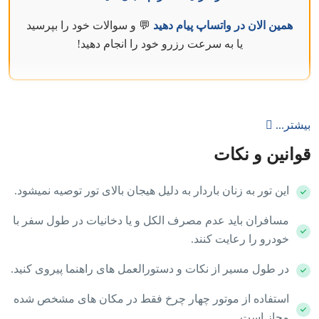
همین الان در واتساپ پیام دهید
💬 و سوالات خود را بپرسید
یا به سرعت رزرو خود را انجام دهید!
بیشتر...
قوانین و نکات
این تور به زنان باردار به دلیل هیجان بالای تور توصیه نمیشود.
مسافران باید عدم مصرف الکل و یا دخانیات در طول سفر با
خودرو را رعایت کنند.
در طول مسیر از نکات و دستورالعمل های راهنما پیروی کنید.
استفاده از موتور چهار چرخ فقط در مکان های مشخص شده
مجاز است.