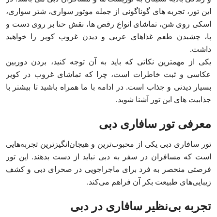
این تور، تجربه های گوناگونی از جمله موتور سواری، شتر سواری،
اسکی روی شن، تماشای انواع رقص ها، نقش حنا بر روی دست و
پا، چشیدن طعم غذاهای عربی و دیدن غروب کویر را خواهید
داشت.
یکی از مهمترین نکاتی که باید به آن توجه کنید، بردن دوربین
عکاسی و ثبت خاطرات است، چرا که تماشای غروب در کویر
بسیار دیدنی و جذاب است. در ادامه با ما همراه باشید تا بیشتر با
جذابیت های این تور آشنا شوید.
معرفی تور سافاری دبی
تور سافاری دبی یکی از محبوب‌ترین و هیجان‌انگیزترین تجربه‌هایی
است که مسافران در سفر به دبی نباید از دست بدهند. این تور
فرصتی منحصر به فرد برای ماجراجویی در صحرای دبی و کشف
زیبایی‌های طبیعت بکر آن فراهم می‌کند.
تجربه بی‌نظیر سافاری در دبی