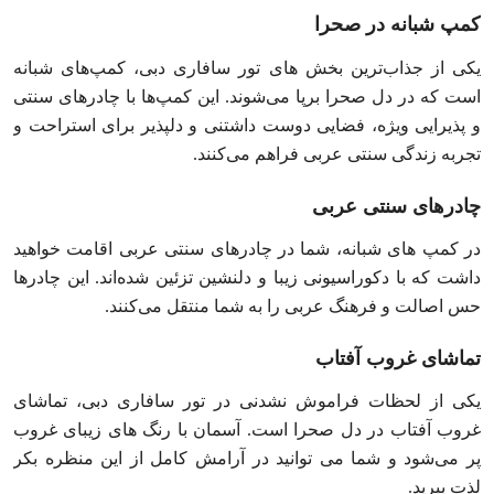
کمپ شبانه در صحرا
یکی از جذاب‌ترین بخش‌ های تور سافاری دبی، کمپ‌های شبانه
است که در دل صحرا برپا می‌شوند. این کمپ‌ها با چادرهای سنتی
و پذیرایی ویژه، فضایی دوست‌ داشتنی و دلپذیر برای استراحت و
تجربه زندگی سنتی عربی فراهم می‌کنند.
چادرهای سنتی عربی
در کمپ‌ های شبانه، شما در چادرهای سنتی عربی اقامت خواهید
داشت که با دکوراسیونی زیبا و دلنشین تزئین شده‌اند. این چادرها
حس اصالت و فرهنگ عربی را به شما منتقل می‌کنند.
تماشای غروب آفتاب
یکی از لحظات فراموش‌ نشدنی در تور سافاری دبی، تماشای
غروب آفتاب در دل صحرا است. آسمان با رنگ‌ های زیبای غروب
پر می‌شود و شما می‌ توانید در آرامش کامل از این منظره بکر
لذت ببرید.