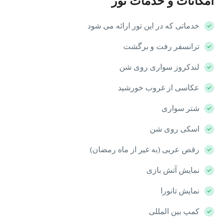
امکانات و خدمات تور
خدماتی که در این تور ارائه می شود
ترانسفر رفت و برگشت
لندکروز سواری روی شن
عکاسی از غروب خورشید
شتر سواری
اسکی روی شن
رقص عربی (به غیر از ماه رمضان)
نمایش آتش بازی
نمایش تانورا
کمپ بین المللی