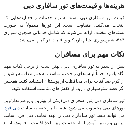
هزینه‌ها و قیمت‌های تور سافاری دبی
قیمت تور سافاری دبی بسته به نوع خدمات و فعالیت‌هایی که
انتخاب می‌کنید، متفاوت است. این تورها معمولاً به صورت
بسته‌های مختلف ارائه می‌شوند که شامل خدماتی همچون سواری
۴×۴، شترسواری، شام باربیکیو و اقامت در کمپ می‌باشد.
نکات مهم برای مسافران
پیش از سفر به تور سافاری دبی، بهتر است از برخی نکات مهم
آگاه باشید. حتماً لباس‌های راحت و مناسب به همراه داشته باشید و
از کرم ضدآفتاب برای محافظت از پوستتان استفاده کنید. همچنین
اگر قصد شترسواری دارید، از کفش‌های مناسب استفاده کنید.
تور سافاری دبی (تور صحرای دبی) یکی از بهترین و پرطرفدارترین
تورهای دبی محسوب می شود. شما با مراجعه به سایت
دبی فردا
می توانید بلیط تور سافاری دبی را تهیه نمایید. دبی فردا سایت
ایرانی و معتبر، آماده ارائه خدمات ویزا، اخذ اقامت و فروش انواع