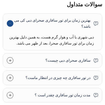
سوالات متداول
بهترین زمان برای تور سافاری صحرای دبی کی می
باشد؟
دبی شهری با آب و هوار گرم هست، به همین دلیل بهترین
زمان برای تور سافاری صحرا، بعد از ظهر می باشد.
سافاری صحرای دبی چیست؟
در تور سافاری چه چیزی در انتظار ماست؟
مدت زمان تور سافاری چقدر است ؟