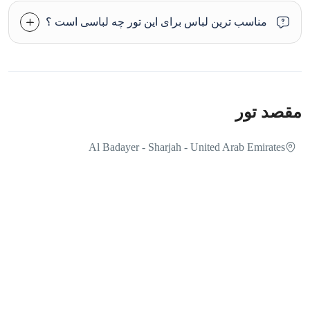
مناسب ترین لباس برای این تور چه لباسی است ؟
مقصد تور
Al Badayer - Sharjah - United Arab Emirates