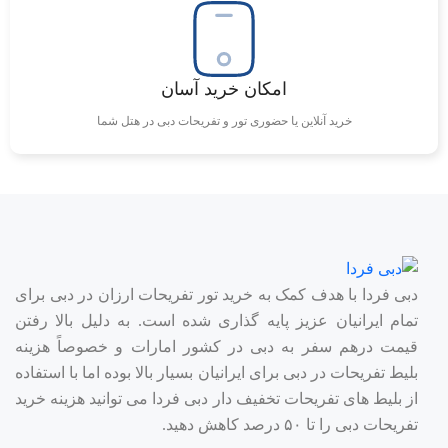
امکان خرید آسان
خرید آنلاین یا حضوری تور و تفریحات دبی در هتل شما
دبی فردا با هدف کمک به خرید تور تفریحات ارزان در دبی برای
تمام ایرانیان عزیز پایه گذاری شده است. به دلیل بالا رفتن
قیمت درهم سفر به دبی در کشور امارات و خصوصاً هزینه
بلیط تفریحات در دبی برای ایرانیان بسیار بالا بوده اما با استفاده
از بلیط های تفریحات تخفیف دار دبی فردا می توانید هزینه خرید
تفریحات دبی را تا ۵۰ درصد کاهش دهید.