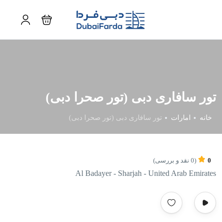
تور سافاری دبی (تور صحرا دبی)
خانه
امارات
تور سافاری دبی (تور صحرا دبی)
0
(0 نقد و بررسی)
Al Badayer - Sharjah - United Arab Emirates