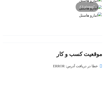
All photos
موقعیت کسب و کار
خطا در دریافت آدرس: ERROR