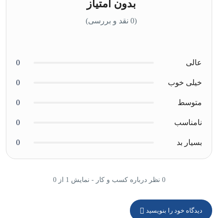
بدون امتیاز
(0 نقد و بررسی)
عالی
0
خیلی خوب
0
متوسط
0
نامناسب
0
بسیار بد
0
0 نظر درباره کسب و کار - نمایش 1 از 0
دیدگاه خود را بنویسید