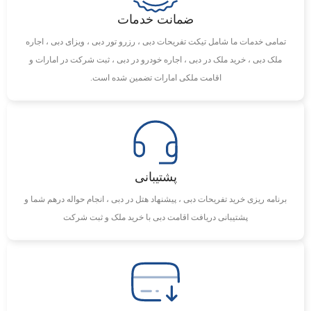
ضمانت خدمات
تمامی خدمات ما شامل تیکت تفریحات دبی ، رزرو تور دبی ، ویزای دبی ، اجاره
ملک دبی ، خرید ملک در دبی ، اجاره خودرو در دبی ، ثبت شرکت در امارات و
اقامت ملکی امارات تضمین شده است.
پشتیبانی
برنامه ریزی خرید تفریحات دبی ، پیشنهاد هتل در دبی ، انجام حواله درهم شما و
پشتیبانی دریافت اقامت دبی با خرید ملک و ثبت شرکت