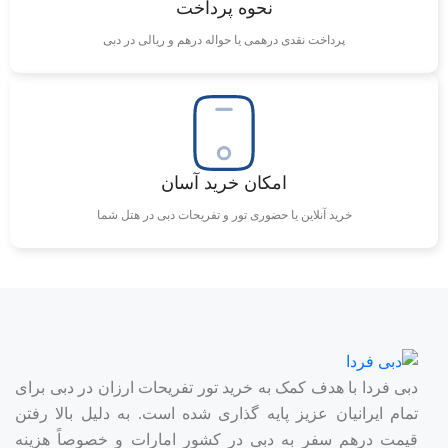
نحوه پرداخت
پرداخت نقدی درهمی یا حواله درهم و ریالی در دبی
امکان خرید آسان
خرید آنلاین یا حضوری تور و تفریحات دبی در هتل شما
دبی فردا با هدف کمک به خرید تور تفریحات ارزان در دبی برای
تمام ایرانیان عزیز پایه گذاری شده است. به دلیل بالا رفتن
قیمت درهم سفر به دبی در کشور امارات و خصوصاً هزینه