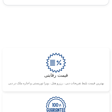
قیمت رقابتی
بهترین قیمت بلیط تفریحات دبی ، رزرو هتل ، ویزا توریستی و اجاره ملک در دبی