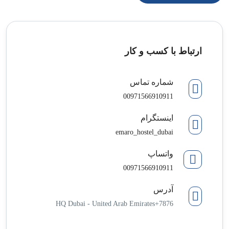
ارتباط با کسب و کار
شماره تماس
00971566910911
اینستگرام
emaro_hostel_dubai
واتساپ
00971566910911
آدرس
7876+HQ Dubai - United Arab Emirates