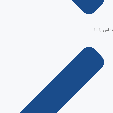
تماس با ما