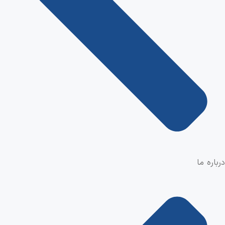
درباره ما