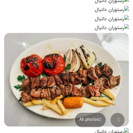
All photos