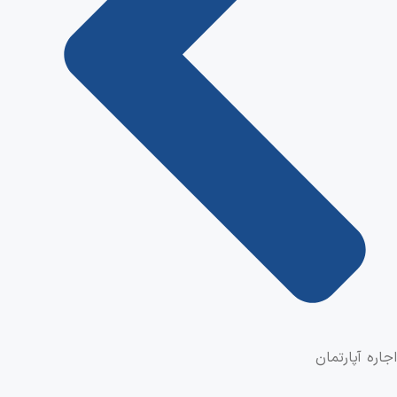
اجاره آپارتمان