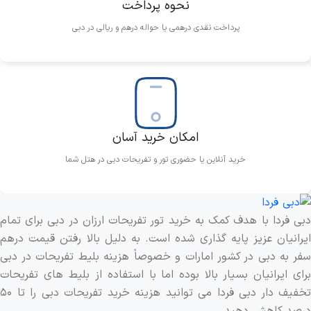
نحوه پرداخت
پرداخت نقدی درهمی یا حواله درهم و ریالی در دبی
امکان خرید آسان
خرید آنلاین یا حضوری تور و تفریحات دبی در هتل شما
دبی فردا با هدف کمک به خرید تور تفریحات ارزان در دبی برای تمام
ایرانیان عزیز پایه گذاری شده است. به دلیل بالا رفتن قیمت درهم
سفر به دبی در کشور امارات و خصوصاً هزینه بلیط تفریحات در دبی
برای ایرانیان بسیار بالا بوده اما با استفاده از بلیط های تفریحات
تخفیف دار دبی فردا می توانید هزینه خرید تفریحات دبی را تا ۵۰