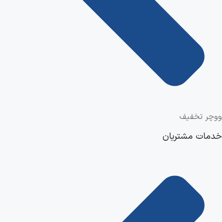
ووچر تخفیف
خدمات مشتریان