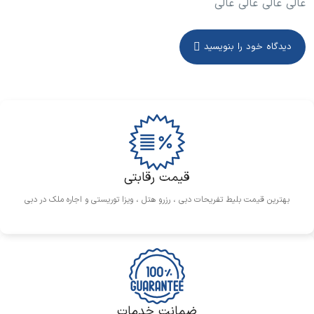
عالی عالی عالی عالی
دیدگاه خود را بنویسید
قیمت رقابتی
بهترین قیمت بلیط تفریحات دبی ، رزرو هتل ، ویزا توریستی و اجاره ملک در دبی
ضمانت خدمات