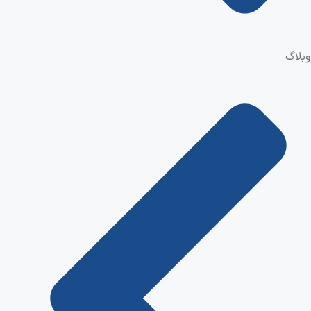
وبلاگ