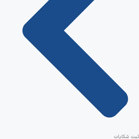
ثبت شکایات