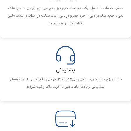
تمامی خدمات ما شامل تیکت تفریحات دبی ، رزرو تور دبی ، ویزای دبی ، اجاره ملک
دبی ، خرید ملک در دبی ، اجاره خودرو در دبی ، ثبت شرکت در امارات و اقامت ملکی
امارات تضمین شده است.
پشتیبانی
برنامه ریزی خرید تفریحات دبی ، پیشنهاد هتل در دبی ، انجام حواله درهم شما و
پشتیبانی دریافت اقامت دبی با خرید ملک و ثبت شرکت