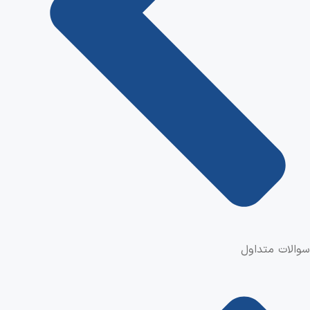
سوالات متداول