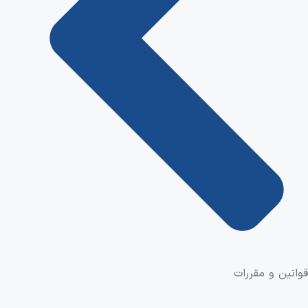
قوانین و مقررات