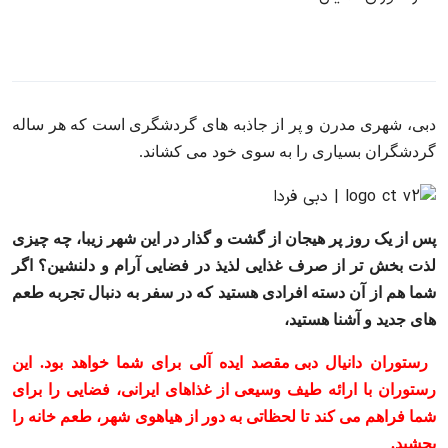
دبی، شهری مدرن و پر از جاذبه‌ های گردشگری است که هر ساله
گردشگران بسیاری را به سوی خود می ‌کشاند.
پس از یک روز پر هیجان از گشت و گذار در این شهر زیبا، چه چیزی
لذت ‌بخش ‌تر از صرف غذایی لذیذ در فضایی آرام و دلنشین؟ اگر
شما هم از آن دسته افرادی هستید که در سفر به دنبال تجربه طعم‌
های جدید و آشنا هستید،
رستوران دانیال دبی
مقصد ایده‌ آلی برای شما خواهد بود. این
رستوران با ارائه طیف وسیعی از غذاهای ایرانی، فضایی را برای
شما فراهم می‌ کند تا لحظاتی به دور از هیاهوی شهر، طعم خانه را
بچشید.