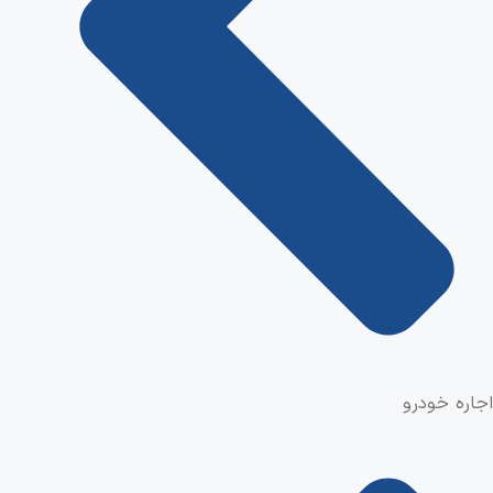
اجاره خودرو