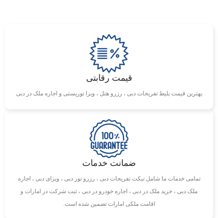
قیمت رقابتی
بهترین قیمت بلیط تفریحات دبی ، رزرو هتل ، ویزا توریستی و اجاره ملک در دبی
ضمانت خدمات
تمامی خدمات ما شامل تیکت تفریحات دبی ، رزرو تور دبی ، ویزای دبی ، اجاره
ملک دبی ، خرید ملک در دبی ، اجاره خودرو در دبی ، ثبت شرکت در امارات و
اقامت ملکی امارات تضمین شده است.