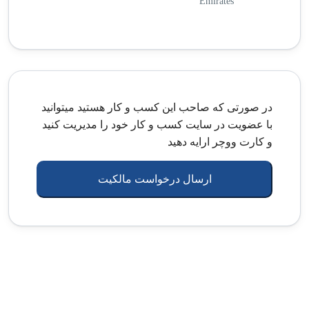
Emirates
در صورتی که صاحب این کسب و کار هستید میتوانید
با عضویت در سایت کسب و کار خود را مدیریت کنید
و کارت ووچر ارایه دهید
ارسال درخواست مالکیت