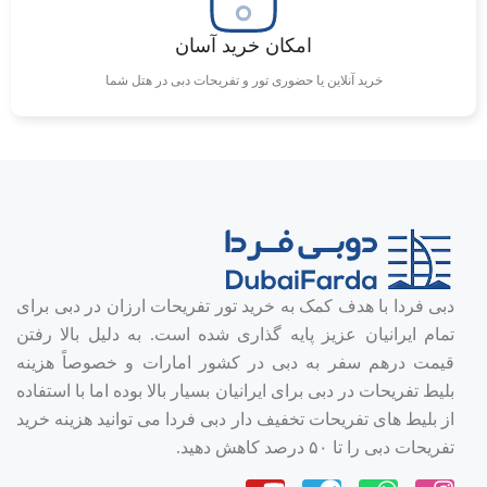
امکان خرید آسان
خرید آنلاین یا حضوری تور و تفریحات دبی در هتل شما
دبی فردا با هدف کمک به خرید تور تفریحات ارزان در دبی برای
تمام ایرانیان عزیز پایه گذاری شده است. به دلیل بالا رفتن
قیمت درهم سفر به دبی در کشور امارات و خصوصاً هزینه
بلیط تفریحات در دبی برای ایرانیان بسیار بالا بوده اما با استفاده
از بلیط های تفریحات تخفیف دار دبی فردا می توانید هزینه خرید
تفریحات دبی را تا ۵۰ درصد کاهش دهید.