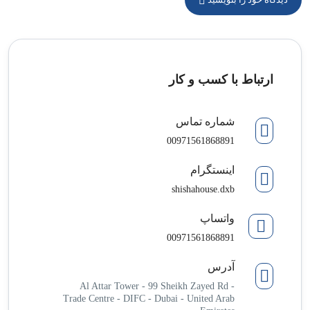
ارتباط با کسب و کار
شماره تماس
00971561868891
اینستگرام
shishahouse.dxb
واتساپ
00971561868891
آدرس
Al Attar Tower - 99 Sheikh Zayed Rd -
Trade Centre - DIFC - Dubai - United Arab