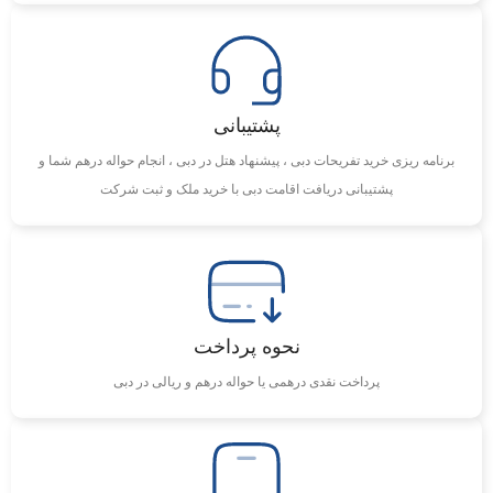
پشتیبانی
برنامه ریزی خرید تفریحات دبی ، پیشنهاد هتل در دبی ، انجام حواله درهم شما و
پشتیبانی دریافت اقامت دبی با خرید ملک و ثبت شرکت
نحوه پرداخت
پرداخت نقدی درهمی یا حواله درهم و ریالی در دبی