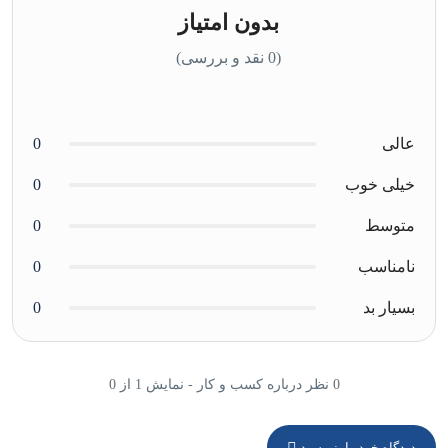
بدون امتیاز
(0 نقد و بررسی)
عالی
0
خیلی خوب
0
متوسط
0
نامناسب
0
بسیار بد
0
0 نظر درباره کسب و کار - نمایش 1 از 0
دیدگاه خود را بنویسید