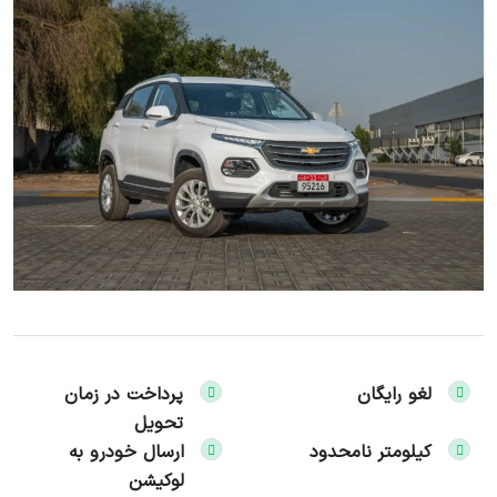
لغو رایگان
پرداخت در زمان
تحویل
کیلومتر نامحدود
ارسال خودرو به
لوکیشن