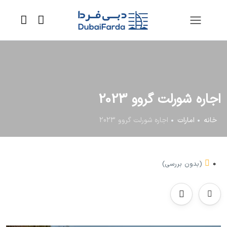
اجاره شورلت گروو 2023
خانه
امارات
اجاره شورلت گروو 2023
0
(بدون بررسی)