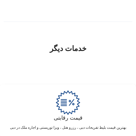
خدمات دیگر
قیمت رقابتی
بهترین قیمت بلیط تفریحات دبی ، رزرو هتل ، ویزا توریستی و اجاره ملک در دبی