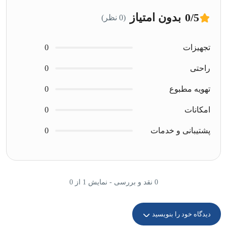
/5
0
بدون امتیاز
(0 نظر)
تجهیزات
0
راحتی
0
تهویه مطبوع
0
امکانات
0
پشتیبانی و خدمات
0
0 نقد و بررسی - نمایش 1 از 0
دیدگاه خود را بنویسید