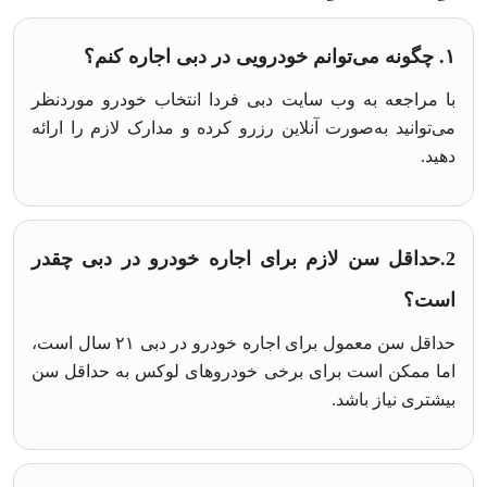
۱. چگونه می‌توانم خودرویی در دبی اجاره کنم؟
با مراجعه به وب‌ سایت دبی فردا انتخاب خودرو موردنظر
می‌توانید به‌صورت آنلاین رزرو کرده و مدارک لازم را ارائه
دهید.
2.حداقل سن لازم برای اجاره خودرو در دبی چقدر
است؟
حداقل سن معمول برای اجاره خودرو در دبی ۲۱ سال است،
اما ممکن است برای برخی خودروهای لوکس به حداقل سن
بیشتری نیاز باشد.