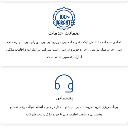
ضمانت خدمات
تمامی خدمات ما شامل تیکت تفریحات دبی ، رزرو تور دبی ، ویزای دبی ، اجاره ملک
دبی ، خرید ملک در دبی ، اجاره خودرو در دبی ، ثبت شرکت در امارات و اقامت ملکی
امارات تضمین شده است.
پشتیبانی
برنامه ریزی خرید تفریحات دبی ، پیشنهاد هتل در دبی ، انجام حواله درهم شما و
پشتیبانی دریافت اقامت دبی با خرید ملک و ثبت شرکت