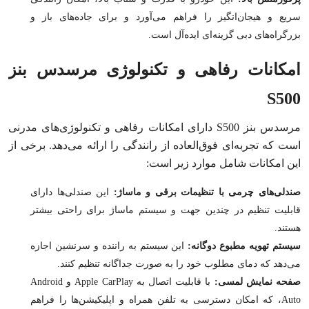
سریع و هیجان‌انگیز را فراهم می‌آورد و برای جاده‌های باز و
بزرگراه‌های دبی گزینه‌ای ایده‌آل است.
امکانات رفاهی و تکنولوژی مرسدس بنز
S500
مرسدس بنز S500 دارای امکانات رفاهی و تکنولوژی‌های مدرنی
است که تجربه‌ای فوق‌العاده از رانندگی را ارائه می‌دهد. برخی از
این امکانات شامل موارد زیر است:
صندلی‌های چرمی با تنظیمات برقی و ماساژ:
این صندلی‌ها دارای
قابلیت تنظیم در چندین جهت و سیستم ماساژ برای راحتی بیشتر
هستند.
سیستم تهویه مطبوع دوگانه:
این سیستم به راننده و سرنشین اجازه
می‌دهد که دمای مطلوب خود را به صورت جداگانه تنظیم کنند.
صفحه نمایش لمسی:
با قابلیت اتصال به Apple CarPlay و Android
Auto، که امکان دسترسی به تلفن همراه و اپلیکیشن‌ها را فراهم