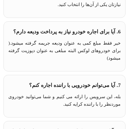
نیازتان یکی از آن‌ها را انتخاب کنید.
6. آیا برای اجاره خودرو نیاز به پرداخت ودیعه دارم؟
خیر فقط مبلغ کمی به عنوان ودیعه جریمه گرفته میشود.(
برای خودروهای لوکس البته مبلغی به عنوان دپوزیت گرفته
میشود)
7. آیا می‌توانم خودرویی با راننده اجاره کنم؟
بله، این سرویس را ارائه می‌ کنیم و شما می‌توانید خودروی
موردنظر را با راننده کرایه کنید.