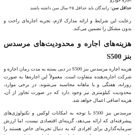
اجاره خودرو
حداقل سن:
رانندگان باید حداقل ۲۵ سال سن داشته باشند.
رعایت این شرایط و ارائه مدارک لازم، تجربه اجاره‌ای راحت و
بدون مشکل را تضمین می‌کند.
هزینه‌های اجاره و محدودیت‌های مرسدس
بنز S500
هزینه اجاره مرسدس بنز S500 در دبی بسته به مدت زمان اجاره و
شرکت اجاره‌دهنده متفاوت است. معمولاً این اجاره‌ها به صورت
روزانه، هفتگی و یا ماهانه محاسبه می‌شوند. در برخی موارد،
محدودیت کیلومتری نیز وجود دارد که در صورت تجاوز از آن،
هزینه اضافی اعمال خواهد شد.
مرسدس بنز S500 با توجه به امکانات لوکس و تکنولوژی‌های
پیشرفته‌ای که ارائه می‌دهد، گزینه‌ای اقتصادی نیست، اما ارزش
سرمایه‌گذاری برای افرادی که به دنبال تجربه‌ای خاص هستند را