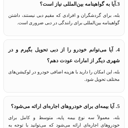
3.آیا به گواهینامه بین‌المللی نیاز است؟
بله، برای گردشگران و افرادی که مقیم دبی نیستند، داشتن
گواهینامه بین‌المللی برای رانندگی در دبی ضروری است.
4. آیا می‌توانم خودرو را از دبی تحویل بگیرم و در
شهری دیگر از امارات عودت دهم؟
بله، این امکان را دارید با هزینه اضافی خودرو در لوکیشن‌های
مختلف تحویل شود.
5. آیا بیمه‌ای برای خودروهای اجاره‌ای ارائه می‌شود؟
بله، معمولاً سه نوع بیمه پایه، متوسط و کامل برای
خودروهای اجاره‌ای ارائه می‌شود که می‌توانید با توجه به