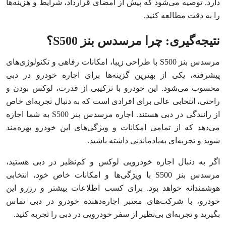
دارد. توصیه می‌شود که پیش از امضای قرارداد، شرایط و هزینه‌ها
را به دقت مطالعه کنید.
نتیجه‌گیری: چرا مرسدس بنز S500؟
مرسدس بنز S500 با طراحی زیبا، امکانات رفاهی و تکنولوژی‌های
پیشرفته، یکی از بهترین گزینه‌ها برای اجاره خودرو در دبی
محسوب می‌شود. این خودرو با ترکیبی از قدرت، لوکس بودن و
راحتی، انتخابی عالی برای افرادی است که به دنبال تجربه‌ای خاص
از رانندگی در دبی هستند. اجاره مرسدس بنز S500 به شما اجازه
می‌دهد که از تمامی امکانات و ویژگی‌های این خودرو بهره‌مند
شوید و تجربه‌ای به‌یادماندنی داشته باشید.
اگر به دنبال اجاره خودرویی لوکس و کم‌نظیر در دبی هستید،
مرسدس بنز S500 با ویژگی‌ها و امکانات خاص خود، انتخابی
هوشمندانه خواهد بود. برای کسب اطلاعات بیشتر و رزرو این
خودرو، با شرکت‌های معتبر اجاره‌دهنده خودرو در دبی تماس
بگیرید و تجربه‌ای بی‌نظیر از سفر خودرویی در دبی را تجربه کنید.