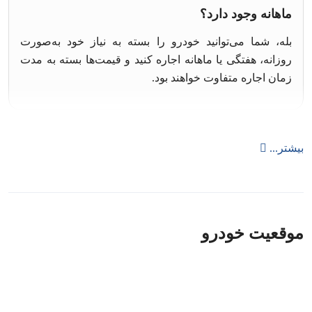
ماهانه وجود دارد؟
بله، شما می‌توانید خودرو را بسته به نیاز خود به‌صورت
روزانه، هفتگی یا ماهانه اجاره کنید و قیمت‌ها بسته به مدت
زمان اجاره متفاوت خواهند بود.
بیشتر...
موقعیت خودرو