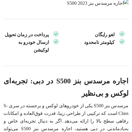
لغو رایگان
پرداخت در زمان تحویل
کیلومتر نامحدود
ارسال خودرو به
لوکیشن
اجاره مرسدس بنز S500 در دبی: تجربه‌ای
لوکس و بی‌نظیر
مرسدس بنز S500 یکی از خودروهای لوکس و برجسته‌ در سری S-
Class است که ترکیبی از طراحی زیبا، قدرت فوق‌العاده و امکانات
رفاهی سطح بالا را ارائه می‌دهد. اگر به دنبال تجربه‌ای خاص و
به‌یادماندنی در دبی هستید، اجاره مرسدس بنز S500 می‌تواند