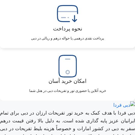
نحوه پرداخت
پرداخت نقدی درهمی یا حواله درهم و ریالی در دبی
امکان خرید آسان
خرید آنلاین یا حضوری تور و تفریحات دبی در هتل شما
دبی فردا با هدف کمک به خرید تور تفریحات ارزان در دبی برای تمام
ایرانیان عزیز پایه گذاری شده است. به دلیل بالا رفتن قیمت درهم
سفر به دبی در کشور امارات و خصوصاً هزینه بلیط تفریحات در دبی