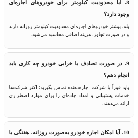
8. آیا محدودیت کیلومتر برای خودروهای اجاره‌ای
وجود دارد؟
بله، بیشتر خودروهای اجاره‌ای محدودیت کیلومتر روزانه دارند
و در صورت تجاوز، هزینه اضافی محاسبه می‌شود.
9. در صورت تصادف یا خرابی خودرو چه کاری باید
انجام دهم؟
باید فوراً با شرکت اجاره‌دهنده تماس بگیرید؛ اکثر شرکت‌ها
خدمات پشتیبانی و امداد جاده‌ای را برای موارد اضطراری
ارائه می‌دهند.
10. آیا امکان اجاره خودرو به‌صورت روزانه، هفتگی یا