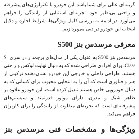
گزینه‌ای عالی برای شما باشد. این خودرو با تکنولوژی‌های پیشرفته
و راحتی بی‌نظیر خود، تجربه‌ای استثنایی از رانندگی را فراهم
می‌آورد. در ادامه به بررسی کامل ویژگی‌ها، شرایط اجاره و دلایل
انتخاب این خودرو در دبی می‌پردازیم.
معرفی مرسدس بنز S500
مرسدس بنز S500 به عنوان یکی از مدل‌های پرچمدار در سری S-
Class، برای افرادی طراحی شده که به دنبال نهایت لوکس و راحتی
هستند. طراحی داخلی و خارجی این خودرو نشان‌دهنده‌ ترکیبی از
هنر و فناوری است که آن را به انتخابی محبوب برای کسانی که به
دنبال خودرویی خاص هستند تبدیل کرده است. این خودرو علاوه بر
ظاهر شیک و مدرن، دارای موتور قدرتمند و سیستم‌های
پیشرفته‌ای است که تجربه‌ای متفاوت از رانندگی را برای کاربران
فراهم می‌کند.
ویژگی‌ها و مشخصات فنی مرسدس بنز