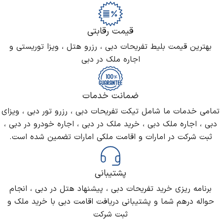
قیمت رقابتی
بهترین قیمت بلیط تفریحات دبی ، رزرو هتل ، ویزا توریستی و
اجاره ملک در دبی
ضمانت خدمات
تمامی خدمات ما شامل تیکت تفریحات دبی ، رزرو تور دبی ، ویزای
دبی ، اجاره ملک دبی ، خرید ملک در دبی ، اجاره خودرو در دبی ،
ثبت شرکت در امارات و اقامت ملکی امارات تضمین شده است.
پشتیبانی
برنامه ریزی خرید تفریحات دبی ، پیشنهاد هتل در دبی ، انجام
حواله درهم شما و پشتیبانی دریافت اقامت دبی با خرید ملک و
ثبت شرکت