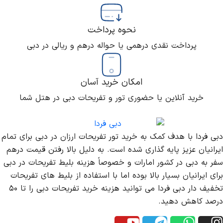
نحوه پرداخت
پرداخت نقدی درهمی یا حواله درهم و ریالی در دبی
امکان خرید آسان
خرید آنلاین یا حضوری تور و تفریحات دبی در هتل شما
دبی فردا با هدف کمک به خرید تور تفریحات ارزان در دبی برای تمام
ایرانیان عزیز پایه گذاری شده است. به دلیل بالا رفتن قیمت درهم
سفر به دبی در کشور امارات و خصوصاً هزینه بلیط تفریحات در دبی
برای ایرانیان بسیار بالا بوده اما با استفاده از بلیط های تفریحات
تخفیف دار دبی فردا می توانید هزینه خرید تفریحات دبی را تا ۵۰
درصد کاهش دهید.