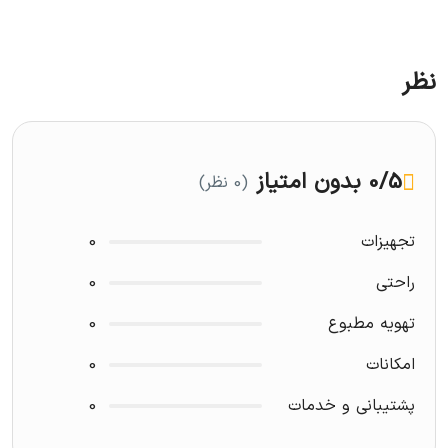
نظر
/5
0
بدون امتیاز
(0 نظر)
تجهیزات
0
راحتی
0
تهویه مطبوع
0
امکانات
0
پشتیبانی و خدمات
0