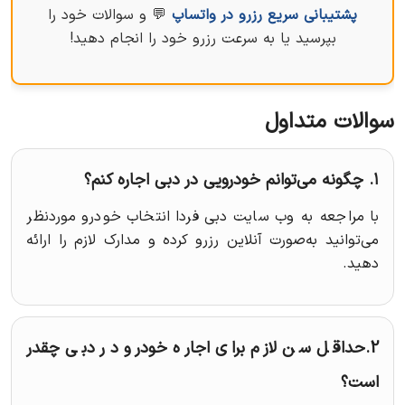
پشتیبانی سریع رزرو در واتساپ
💬 و سوالات خود را
بپرسید یا به سرعت رزرو خود را انجام دهید!
سوالات متداول
۱. چگونه می‌توانم خودرویی در دبی اجاره کنم؟
با مراجعه به وب‌ سایت دبی فردا انتخاب خودرو موردنظر
می‌توانید به‌صورت آنلاین رزرو کرده و مدارک لازم را ارائه
دهید.
2.حداقل سن لازم برای اجاره خودرو در دبی چقدر
است؟