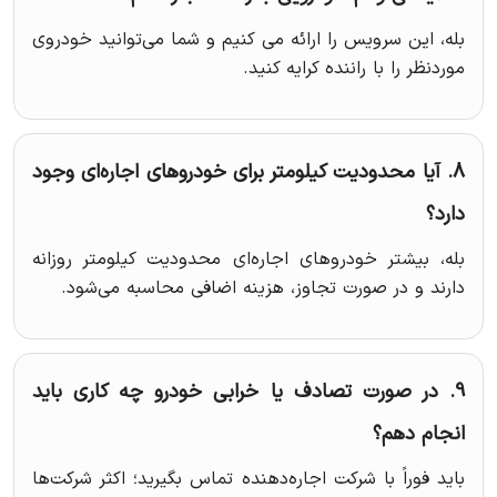
بله، این سرویس را ارائه می‌ کنیم و شما می‌توانید خودروی
موردنظر را با راننده کرایه کنید.
8. آیا محدودیت کیلومتر برای خودروهای اجاره‌ای وجود
دارد؟
بله، بیشتر خودروهای اجاره‌ای محدودیت کیلومتر روزانه
دارند و در صورت تجاوز، هزینه اضافی محاسبه می‌شود.
9. در صورت تصادف یا خرابی خودرو چه کاری باید
انجام دهم؟
باید فوراً با شرکت اجاره‌دهنده تماس بگیرید؛ اکثر شرکت‌ها