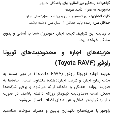
گواهینامه رانندگی بین‌المللی:
برای رانندگان خارجی
پاسپورت:
به عنوان تأیید هویت
کارت اعتباری:
برای تضمین مالی و پرداخت هزینه‌های اجاره
حداقل سن:
راننده باید حداقل ۲۱ سال سن داشته باشد.
با رعایت این شرایط، تجربه اجاره خودروی شما به آسانی و بدون
مشکل خواهد بود.
هزینه‌های اجاره و محدودیت‌های تویوتا
راوفور (Toyota RAV4)
هزینه اجاره تویوتا راوفور (Toyota RAV4) در دبی بسته به
مدت زمان اجاره و شرکت اجاره‌دهنده متفاوت است. اجاره‌ها به
صورت روزانه، هفتگی و ماهانه ارائه می‌شود و برخی شرکت‌ها
ممکن است محدودیت کیلومتر روزانه داشته باشند. در صورت
نیاز به کیلومتر اضافی، هزینه‌های اضافی اعمال می‌شود.
راوفور با هزینه‌های نگهداری پایین و مصرف سوخت مناسب،