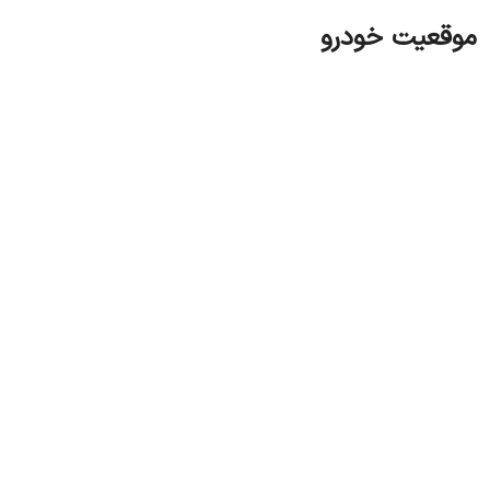
موقعیت خودرو