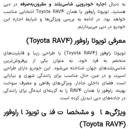
به دنبال
اجاره خودرویی شاسی‌بلند و مقرون‌به‌صرفه
در دبی
هستید، تویوتا راوفور یا همان Toyota RAV4 انتخابی مناسب
خواهد بود. در ادامه به بررسی ویژگی‌ها و شرایط اجاره این
خودرو در دبی می‌پردازیم.
معرفی تویوتا راوفور (Toyota RAV4)
تویوتا راوفور (Toyota RAV4) با طراحی زیبا و قابلیت‌های
منحصر به فرد خود، به عنوان یکی از پرفروش‌ترین
شاسی‌بلندهای جهان شناخته می‌شود. این خودرو دارای طراحی
اسپرت و در عین حال مناسب برای رانندگی شهری و بیابانی
است. فضای داخلی جادار، ویژگی‌های رفاهی و مصرف سوخت
بهینه، راوفور یا همان RAV4 را به گزینه‌ای ایده‌آل برای رانندگی
در جاده‌های دبی تبدیل کرده است.
ویژگی‌ها و مشخصات فنی تویوتا راوفور
(Toyota RAV4)