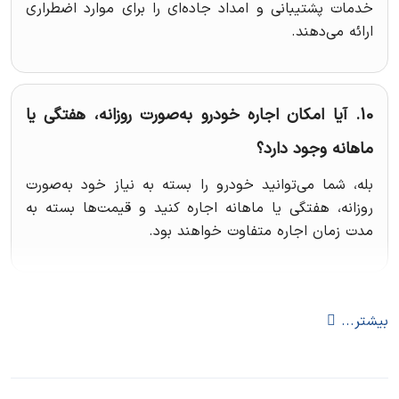
خدمات پشتیبانی و امداد جاده‌ای را برای موارد اضطراری
ارائه می‌دهند.
10. آیا امکان اجاره خودرو به‌صورت روزانه، هفتگی یا
ماهانه وجود دارد؟
بله، شما می‌توانید خودرو را بسته به نیاز خود به‌صورت
روزانه، هفتگی یا ماهانه اجاره کنید و قیمت‌ها بسته به
مدت زمان اجاره متفاوت خواهند بود.
بیشتر...