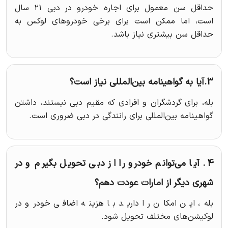
حداقل سن معمول برای اجاره خودرو در دبی ۲۱ سال
است، اما ممکن است برای برخی خودروهای لوکس به
حداقل سن بیشتری نیاز باشد.
3.آیا به گواهینامه بین‌المللی نیاز است؟
بله، برای گردشگران و افرادی که مقیم دبی نیستند، داشتن
گواهینامه بین‌المللی برای رانندگی در دبی ضروری است.
4. آیا می‌توانم خودرو را از دبی تحویل بگیرم و در
شهری دیگر از امارات عودت دهم؟
بله، این امکان را دارید با هزینه اضافی خودرو در
لوکیشن‌های مختلف تحویل شود.