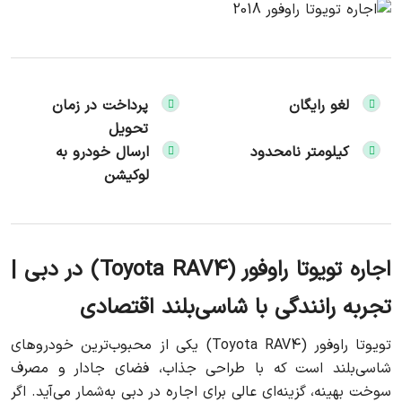
لغو رایگان
پرداخت در زمان
تحویل
کیلومتر نامحدود
ارسال خودرو به
لوکیشن
اجاره تویوتا راوفور (Toyota RAV4) در دبی |
تجربه رانندگی با شاسی‌بلند اقتصادی
تویوتا راوفور (Toyota RAV4) یکی از محبوب‌ترین خودروهای
شاسی‌بلند است که با طراحی جذاب، فضای جادار و مصرف
سوخت بهینه، گزینه‌ای عالی برای اجاره در دبی به‌شمار می‌آید. اگر