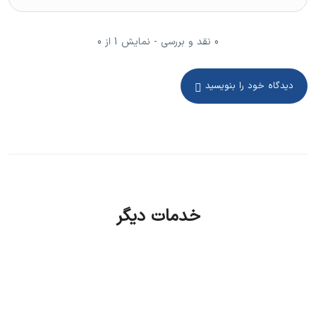
0 نقد و بررسی - نمایش 1 از 0
دیدگاه خود را بنویسید
خدمات دیگر