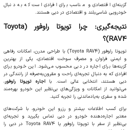
گزینه‌ای اقتصادی و مناسب برای افرادی است که به دنبال
خودرویی شاسی‌بلند و اقتصادی در دبی هستند.
نتیجه‌گیری: چرا تویوتا راوفور (Toyota
RAV4)؟
تویوتا راوفور (Toyota RAV4) با طراحی مدرن، امکانات رفاهی
و ایمنی فراوان و مصرف سوخت اقتصادی، یکی از بهترین
گزینه‌ها برای اجاره در دبی محسوب می‌شود. این خودرو برای
افرادی که به دنبال تجربه‌ای راحت و مقرون‌به‌صرفه از رانندگی در
دبی هستند، انتخابی عالی است. با
اجاره تویوتا راوفور
،
می‌توانید از امکانات و ویژگی‌های بی‌نظیر این خودرو بهره‌مند
شده و سفری به‌یادماندنی را تجربه کنید.
برای کسب اطلاعات بیشتر و رزرو این خودرو، با شرکت‌های
معتبر اجاره‌دهنده خودرو در دبی تماس بگیرید و تجربه‌ای
بی‌نظیر از سفر با تویوتا راوفور یا Toyota RAV4 در دبی را