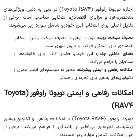
اجاره تویوتا راوفور (Toyota RAV4) در دبی به دلیل ویژگی‌های
منحصربه‌فرد و مزایای اقتصادی، انتخابی مناسب است. برخی از
دلایل اصلی برای انتخاب این خودرو شامل موارد زیر می‌شوند:
مصرف سوخت بهینه:
تویوتا راوفور با مصرف سوخت پایین، انتخابی
اقتصادی برای رانندگی طولانی و درون شهری است.
فضای داخلی جادار:
این خودرو فضای کافی برای خانواده‌ها و
مسافران را فراهم می‌کند.
امکانات رفاهی و ایمنی پیشرفته:
مجهز به سیستم‌های ایمنی مدرن و
تکنولوژی‌های رفاهی برای تجربه‌ای راحت‌تر
امکانات رفاهی و ایمنی تویوتا راوفور (Toyota
RAV4)
تویوتا راوفور (Toyota RAV4) با امکانات رفاهی و تکنولوژی‌های
پیشرفته، تجربه‌ای بی‌نظیر از رانندگی را فراهم می‌کند. برخی از
این امکانات شامل موارد زیر هستند: