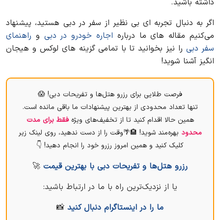
داشته باشید.
اگر به دنبال تجربه‌ ای بی‌ نظیر از سفر در دبی هستید، پیشنهاد
می‌کنیم مقاله‌ های ما درباره
اجاره خودرو در دبی
و
راهنمای
سفر دبی
را نیز بخوانید تا با تمامی گزینه‌ های لوکس و هیجان‌
انگیز آشنا شوید!
فرصت طلایی برای رزرو هتل‌ها و تفریحات دبی! 😱
تنها تعداد محدودی از بهترین پیشنهادات ما باقی مانده است.
همین حالا اقدام کنید تا از تخفیف‌های ویژه
فقط برای مدت
محدود
بهره‌مند شوید! 🏨🌴وقت را از دست ندهید، روی لینک زیر
کلیک کنید و همین امروز رزرو خود را انجام دهید! 👇
رزرو هتل‌ها و تفریحات دبی با بهترین قیمت
🚀
یا از نزدیک‌ترین راه با ما در ارتباط باشید:
ما را در اینستاگرام دنبال کنید
📸