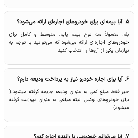
5. آیا بیمه‌ای برای خودروهای اجاره‌ای ارائه می‌شود؟
بله، معمولاً سه نوع بیمه پایه، متوسط و کامل برای
خودروهای اجاره‌ای ارائه می‌شود که می‌توانید با توجه به
نیازتان یکی از آن‌ها را انتخاب کنید.
6. آیا برای اجاره خودرو نیاز به پرداخت ودیعه دارم؟
خیر فقط مبلغ کمی به عنوان ودیعه جریمه گرفته میشود.(
برای خودروهای لوکس البته مبلغی به عنوان دپوزیت گرفته
میشود)
7. آیا می‌توانم خودرویی با راننده اجاره کنم؟