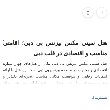
هتل سیتی مکس بیزنس بی دبی؛ اقامتی
مناسب و اقتصادی در قلب دبی
هتل سیتی مکس بیزنس بی دبی یکی از هتل‌های چهار ستاره
اقتصادی و محبوب در منطقه بیزنس بی دبی است. این هتل با ارائه
امکانات رفاهی و موقعیت مکانی مناسب، تجربه‌ای دلپذیر و
مقرون‌به‌صرفه را به مسافران خود ارائه می‌دهد. برای
گردشگرانی که به دنبال اقامتی راحت و دسترسی آسان به
جاذبه‌های گردشگری دبی هستند، هتل سیتی مکس بیزنس بی دبی
بیشتر...
گزینه‌ای ایده‌آل است.