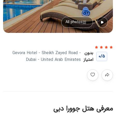
All photos
بدون
Gevora Hotel - Sheikh Zayed Road -
0
/5
امتیاز
Dubai - United Arab Emirates
معرفی هتل جوورا دبی