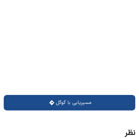
باشید.
مسیریابی با گوگل
نظر