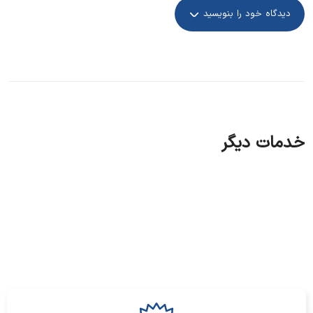
دیدگاه خود را بنویسید
خدمات دیگر