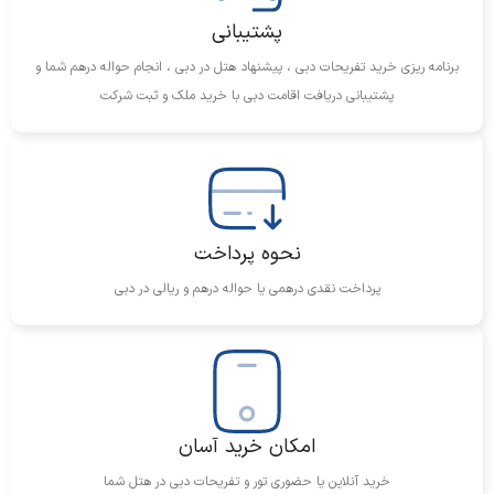
پشتیبانی
برنامه ریزی خرید تفریحات دبی ، پیشنهاد هتل در دبی ، انجام حواله درهم شما و
پشتیبانی دریافت اقامت دبی با خرید ملک و ثبت شرکت
نحوه پرداخت
پرداخت نقدی درهمی یا حواله درهم و ریالی در دبی
امکان خرید آسان
خرید آنلاین یا حضوری تور و تفریحات دبی در هتل شما