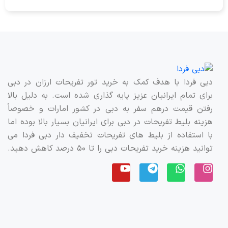
دبی فردا با هدف کمک به خرید تور تفریحات ارزان در دبی
برای تمام ایرانیان عزیز پایه گذاری شده است. به دلیل بالا
رفتن قیمت درهم سفر به دبی در کشور امارات و خصوصاً
هزینه بلیط تفریحات در دبی برای ایرانیان بسیار بالا بوده اما
با استفاده از بلیط های تفریحات تخفیف دار دبی فردا می
توانید هزینه خرید تفریحات دبی را تا ۵۰ درصد کاهش دهید.