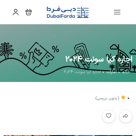
اجاره کیا سونت 2024
خانه
امارات
اجاره کیا سونت 2024
0
(بدون بررسی)