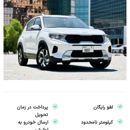
لغو رایگان
پرداخت در زمان
تحویل
کیلومتر نامحدود
ارسال خودرو به