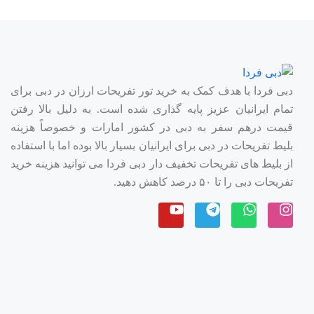
دبی فردا با هدف کمک به خرید تور تفریحات ارزان در دبی برای
تمام ایرانیان عزیز پایه گذاری شده است. به دلیل بالا رفتن
قیمت درهم سفر به دبی در کشور امارات و خصوصاً هزینه
بلیط تفریحات در دبی برای ایرانیان بسیار بالا بوده اما با استفاده
از بلیط های تفریحات تخفیف دار دبی فردا می توانید هزینه خرید
تفریحات دبی را تا ۵۰ درصد کاهش دهید.