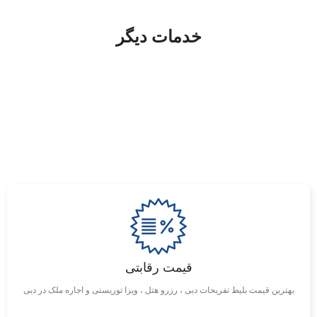
خدمات دیگر
قیمت رقابتی
بهترین قیمت بلیط تفریحات دبی ، رزرو هتل ، ویزا توریستی و اجاره ملک در دبی