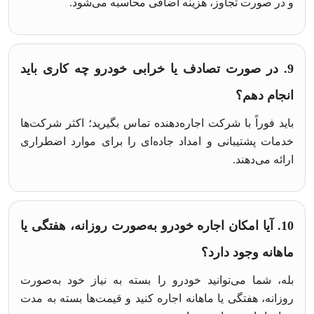
و در صورت تجاوز، هزینه اضافی محاسبه می‌شود.
9. در صورت تصادف یا خرابی خودرو چه کاری باید
انجام دهم؟
باید فوراً با شرکت اجاره‌دهنده تماس بگیرید؛ اکثر شرکت‌ها
خدمات پشتیبانی و امداد جاده‌ای را برای موارد اضطراری
ارائه می‌دهند.
10. آیا امکان اجاره خودرو به‌صورت روزانه، هفتگی یا
ماهانه وجود دارد؟
بله، شما می‌توانید خودرو را بسته به نیاز خود به‌صورت
روزانه، هفتگی یا ماهانه اجاره کنید و قیمت‌ها بسته به مدت