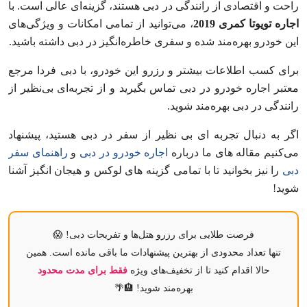
راحت و اقتصادی از رانندگی در دبی هستند، گزینه‌ای عالی است. با
اجاره تویوتا کمری 2019
، می‌توانید از تمامی امکانات و ویژگی‌های
این خودرو بهره‌مند شده و سفری خاطره‌انگیز در دبی داشته باشید.
برای کسب اطلاعات بیشتر و رزرو این خودرو، با دبی فردا مرجع
معتبر اجاره‌ خودرو در دبی تماس بگیرید و از تجربه‌ای بی‌نظیر از
رانندگی در دبی بهره‌مند شوید.
اگر به دنبال تجربه‌ ای بی‌ نظیر از سفر در دبی هستید، پیشنهاد
می‌کنیم مقاله‌ های ما درباره
اجاره خودرو در دبی
و
راهنمای سفر
دبی
را نیز بخوانید تا با تمامی گزینه‌ های لوکس و هیجان‌ انگیز آشنا
شوید!
فرصت طلایی برای رزرو هتل‌ها و تفریحات دبی! 😱
تنها تعداد محدودی از بهترین پیشنهادات ما باقی مانده است. همین
حالا اقدام کنید تا از تخفیف‌های ویژه
فقط برای مدت محدود
بهره‌مند شوید! 🏨🌴