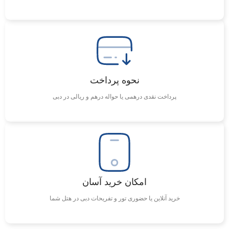
نحوه پرداخت
پرداخت نقدی درهمی یا حواله درهم و ریالی در دبی
امکان خرید آسان
خرید آنلاین یا حضوری تور و تفریحات دبی در هتل شما