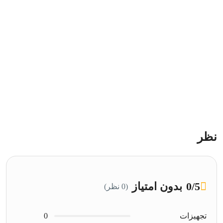
نظر
/5
0
بدون امتیاز
(0 نظر)
تجهیزات
0