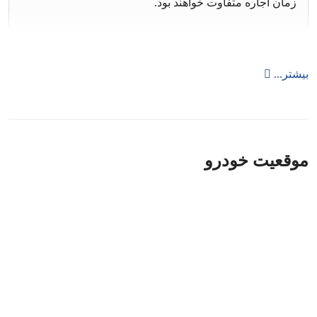
زمان اجاره متفاوت خواهند بود.
بیشتر...
موقعیت خودرو