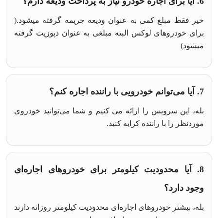
6. آیا برای اجاره خودرو نیاز به پرداخت ودیعه دارم؟
خیر فقط مبلغ کمی به عنوان ودیعه جریمه گرفته میشود.(
برای خودروهای لوکس البته مبلغی به عنوان دپوزیت گرفته
میشود)
7. آیا می‌توانم خودرویی با راننده اجاره کنم؟
بله، این سرویس را ارائه می‌ کنیم و شما می‌توانید خودروی
موردنظر را با راننده کرایه کنید.
8. آیا محدودیت کیلومتر برای خودروهای اجاره‌ای
وجود دارد؟
بله، بیشتر خودروهای اجاره‌ای محدودیت کیلومتر روزانه دارند