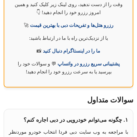
وقت را از دست ندهید، روی لینک زیر کلیک کنید و همین
امروز رزرو خود را انجام دهید! 👇
رزرو هتل‌ها و تفریحات دبی با بهترین قیمت
🚀
یا از نزدیک‌ترین راه با ما در ارتباط باشید:
ما را در اینستاگرام دنبال کنید
📸
پشتیبانی سریع رزرو در واتساپ
💬 و سوالات خود را
بپرسید یا به سرعت رزرو خود را انجام دهید!
سوالات متداول
۱. چگونه می‌توانم خودرویی در دبی اجاره کنم؟
با مراجعه به وب‌ سایت دبی فردا انتخاب خودرو موردنظر