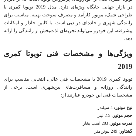
در بازار جهانی جایگاه ویژه‌ای دارد. مدل 2019 تویوتا کمری با
طراحی شیک، موتور کارآمد و مصرف سوخت بهینه، مناسب برای
رانندگی شهری و جاده‌ای در دبی است. با کابین جادار و امکانات
پیشرفته، این خودرو می‌تواند تجربه‌ای لذت‌بخش از رانندگی را ارائه
دهد.
ویژگی‌ها و مشخصات فنی تویوتا کمری
2019
تویوتا کمری 2019 با مشخصات فنی عالی، انتخابی مناسب برای
رانندگی روزانه و مسافرت‌های بین‌شهری است. برخی از
مشخصات فنی این خودرو عبارتند از:
نوع موتور:
4 سیلندر
حجم موتور:
2.5 لیتر
قدرت موتور:
203 اسب بخار
گشتاور:
249 نیوتن‌متر