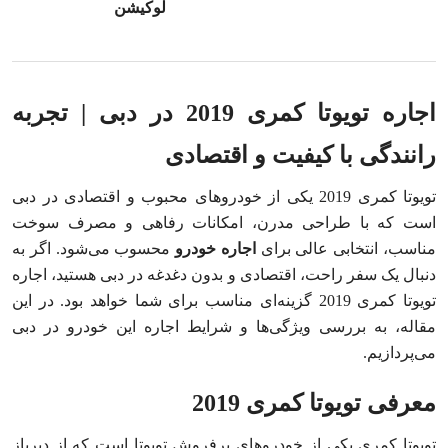
لوکیشن
اجاره تویوتا کمری 2019 در دبی | تجربه
رانندگی با کیفیت و اقتصادی
تویوتا کمری 2019 یکی از خودروهای محبوب و اقتصادی در دبی
است که با طراحی مدرن، امکانات رفاهی و مصرف سوخت
مناسب، انتخابی عالی برای
اجاره خودرو
محسوب می‌شود. اگر به
دنبال یک سفر راحت، اقتصادی و بدون دغدغه در دبی هستید، اجاره
تویوتا کمری 2019 گزینه‌ای مناسب برای شما خواهد بود. در این
مقاله، به بررسی ویژگی‌ها و شرایط اجاره این خودرو در دبی
می‌پردازیم.
معرفی تویوتا کمری 2019
تویوتا کمری یکی از خودروهای پرفروش تویوتا است که از دیرباز