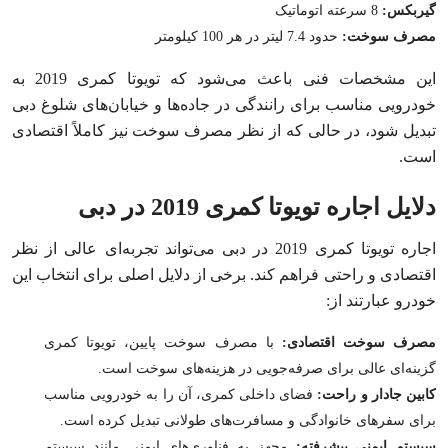
گیربکس:
8 سرعته اتوماتیک
مصرف سوخت:
حدود 7.4 لیتر در هر 100 کیلومتر
این مشخصات فنی باعث می‌شود که تویوتا کمری 2019 به
خودرویی مناسب برای رانندگی در جاده‌ها و خیابان‌های شلوغ دبی
تبدیل شود، در حالی که از نظر مصرف سوخت نیز کاملاً اقتصادی
است.
دلایل اجاره تویوتا کمری 2019 در دبی
اجاره تویوتا کمری 2019 در دبی می‌تواند تجربه‌ای عالی از نظر
اقتصادی و راحتی فراهم کند. برخی از دلایل اصلی برای انتخاب این
خودرو عبارتند از:
مصرف سوخت اقتصادی:
با مصرف سوخت پایین، تویوتا کمری
گزینه‌ای عالی برای صرفه‌جویی در هزینه‌های سوخت است.
کابین جادار و راحت:
فضای داخلی کمری، آن را به خودرویی مناسب
برای سفرهای خانوادگی و مسافرت‌های طولانی تبدیل کرده است.
سیستم ایمنی پیشرفته:
مجهز به فناوری‌های ایمنی مانند سیستم