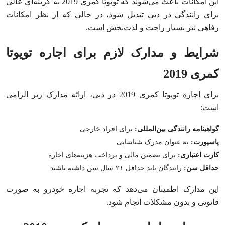
این امکانات باعث می‌شوند که تویوتا کمری 2019 به گزینه‌ای عالی
برای رانندگی در دبی تبدیل شود، در حالی که از نظر امکانات
رفاهی نیز بسیار راحت و لذت‌بخش است.
شرایط و مدارک لازم برای اجاره تویوتا
کمری 2019
برای اجاره تویوتا کمری 2019 در دبی، ارائه مدارک زیر الزامی
است:
گواهینامه رانندگی بین‌المللی:
برای افراد خارجی
پاسپورت:
به عنوان مدرک شناسایی
کارت اعتباری:
برای تضمین مالی و پرداخت هزینه‌های اجاره
حداقل سن:
رانندگان باید حداقل ۲۱ سال سن داشته باشند.
این مدارک اطمینان می‌دهد که تجربه اجاره خودرو به صورت
قانونی و بدون مشکلات انجام شود.