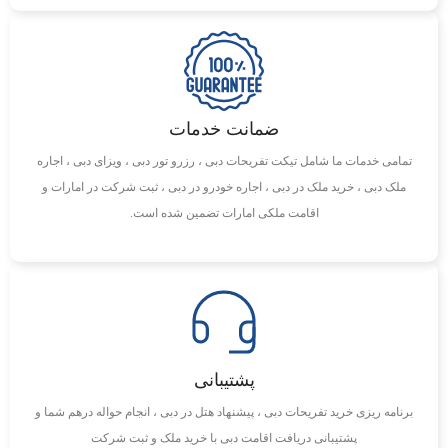
ضمانت خدمات
تمامی خدمات ما شامل تیکت تفریحات دبی ، رزرو تور دبی ، ویزای دبی ، اجاره
ملک دبی ، خرید ملک در دبی ، اجاره خودرو در دبی ، ثبت شرکت در امارات و
اقامت ملکی امارات تضمین شده است.
پشتیبانی
برنامه ریزی خرید تفریحات دبی ، پیشنهاد هتل در دبی ، انجام حواله درهم شما و
پشتیبانی دریافت اقامت دبی با خرید ملک و ثبت شرکت