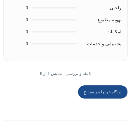
راحتی
0
تهویه مطبوع
0
امکانات
0
پشتیبانی و خدمات
0
0 نقد و بررسی - نمایش 1 از 0
دیدگاه خود را بنویسید