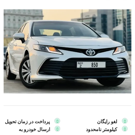
لغو رایگان
پرداخت در زمان تحویل
کیلومتر نامحدود
ارسال خودرو به