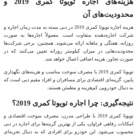
هزینه‌های اجاره تویوتا کمری 2019 و
محدودیت‌های آن
هزینه اجاره تویوتا کمری 2019 در دبی بسته به مدت زمان اجاره و
شرکت اجاره‌دهنده متفاوت است. معمولاً اجاره‌ها به صورت
روزانه، هفتگی و ماهانه ارائه می‌شوند. همچنین، برخی شرکت‌ها
محدودیت‌هایی در میزان کیلومتر روزانه تعیین می‌کنند که در
صورت تجاوز، هزینه اضافی اعمال خواهد شد.
تویوتا کمری 2019 با مصرف سوخت مناسب و هزینه‌های نگهداری
پایین، گزینه‌ای اقتصادی برای مسافران و افراد مقیم دبی است که
به دنبال خودرویی کم‌هزینه و مطمئن هستند.
نتیجه‌گیری: چرا اجاره تویوتا کمری 2019؟
تویوتا کمری 2019 با طراحی مدرن، مصرف سوخت اقتصادی و
امکانات رفاهی فراوان، یکی از بهترین گزینه‌ها برای اجاره در دبی
محسوب می‌شود. این خودرو برای افرادی که به دنبال تجربه‌ای