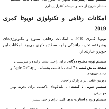
هشدار خروج از خط و سیستم کنترل پایداری
امکانات رفاهی و تکنولوژی تویوتا کمری
2019
تویوتا کمری 2019 با امکانات رفاهی متنوع و تکنولوژی‌های
پیشرفته، تجربه رانندگی را به سطح بالاتری می‌برد. امکانات این
خودرو عبارتند از:
سیستم تهویه مطبوع دوگانه:
برای راحتی بیشتر راننده و سرنشینان
صفحه نمایش لمسی:
7 اینچی با قابلیت پشتیبانی از Apple CarPlay و
Android Auto
دوربین عقب:
برای پارک راحت‌تر
سیستم صوتی با کیفیت:
با بلندگوهای باکیفیت برای تجربه بهتر
موسیقی
سیستم ورود و استارت بدون کلید:
برای راحتی بیشتر