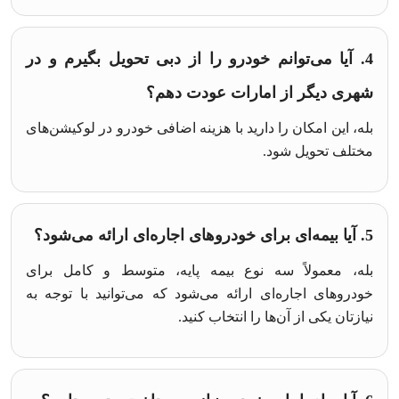
4. آیا می‌توانم خودرو را از دبی تحویل بگیرم و در
شهری دیگر از امارات عودت دهم؟
بله، این امکان را دارید با هزینه اضافی خودرو در لوکیشن‌های
مختلف تحویل شود.
5. آیا بیمه‌ای برای خودروهای اجاره‌ای ارائه می‌شود؟
بله، معمولاً سه نوع بیمه پایه، متوسط و کامل برای
خودروهای اجاره‌ای ارائه می‌شود که می‌توانید با توجه به
نیازتان یکی از آن‌ها را انتخاب کنید.