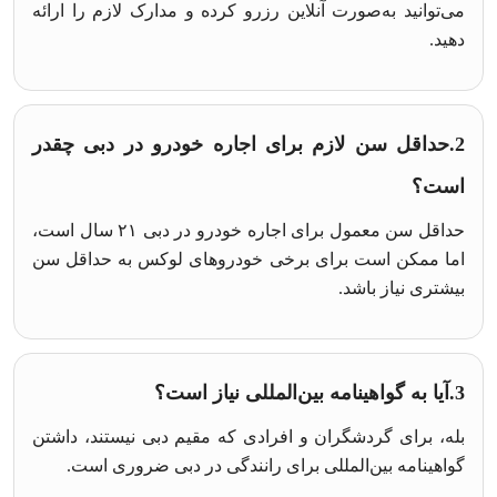
می‌توانید به‌صورت آنلاین رزرو کرده و مدارک لازم را ارائه
دهید.
2.حداقل سن لازم برای اجاره خودرو در دبی چقدر
است؟
حداقل سن معمول برای اجاره خودرو در دبی ۲۱ سال است،
اما ممکن است برای برخی خودروهای لوکس به حداقل سن
بیشتری نیاز باشد.
3.آیا به گواهینامه بین‌المللی نیاز است؟
بله، برای گردشگران و افرادی که مقیم دبی نیستند، داشتن
گواهینامه بین‌المللی برای رانندگی در دبی ضروری است.